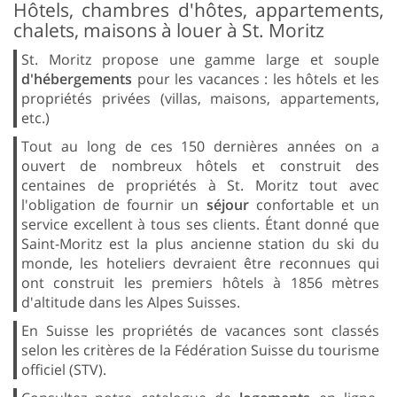
Hôtels, chambres d'hôtes, appartements,
chalets, maisons à louer à St. Moritz
St. Moritz propose une gamme large et souple
d'hébergements
pour les vacances : les hôtels et les
propriétés privées (villas, maisons, appartements,
etc.)
Tout au long de ces 150 dernières années on a
ouvert de nombreux hôtels et construit des
centaines de propriétés à St. Moritz tout avec
l'obligation de fournir un
séjour
confortable et un
service excellent à tous ses clients. Étant donné que
Saint-Moritz est la plus ancienne station du ski du
monde, les hoteliers devraient être reconnues qui
ont construit les premiers hôtels à 1856 mètres
d'altitude dans les Alpes Suisses.
En Suisse les propriétés de vacances sont classés
selon les critères de la Fédération Suisse du tourisme
officiel (STV).