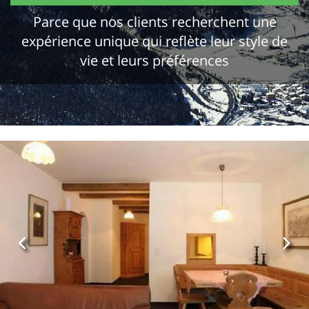
Parce que nos clients recherchent une
expérience unique qui reflète leur style de
vie et leurs préférences