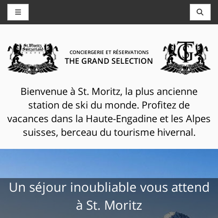
CONCIERGERIE ET RÉSERVATIONS
THE GRAND SELECTION
Bienvenue à St. Moritz, la plus ancienne
station de ski du monde. Profitez de
vacances dans la Haute-Engadine et les Alpes
suisses, berceau du tourisme hivernal.
Un séjour inoubliable vous attend
à St. Moritz