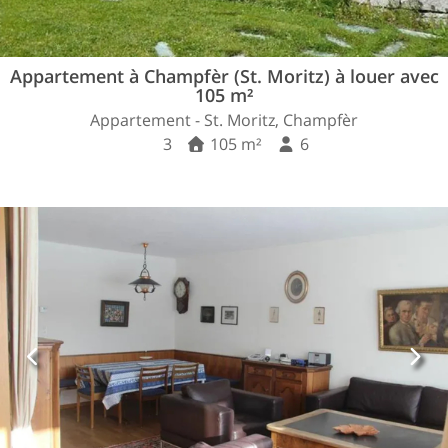
Appartement à Champfèr (St. Moritz) à louer avec
105 m²
Appartement - St. Moritz, Champfèr
3
105 m²
6