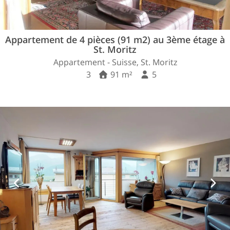
Appartement de 4 pièces (91 m2) au 3ème étage à
St. Moritz
Appartement - Suisse, St. Moritz
3
91 m²
5