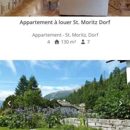
Appartement à louer St. Moritz Dorf
Appartement - St. Moritz, Dorf
4
130 m²
7