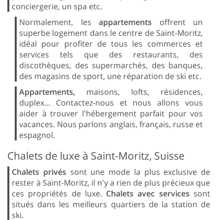
conciergerie, un spa etc.
Normalement, les
appartements
offrent un
superbe logement dans le centre de Saint-Moritz,
idéal pour profiter de tous les commerces et
services tels que des restaurants, des
discothèques, des supermarchés, des banques,
des magasins de sport, une réparation de ski etc.
Appartements,
maisons, lofts, résidences,
duplex... Contactez-nous et nous allons vous
aider à trouver l'hébergement parfait pour vos
vacances. Nous parlons anglais, français, russe et
espagnol.
Chalets de luxe à Saint-Moritz, Suisse
Chalets privés
sont une mode la plus exclusive de
rester à Saint-Moritz, il n'y a rien de plus précieux que
ces propriétés de luxe.
Chalets avec services
sont
situés dans les meilleurs quartiers de la station de
ski.