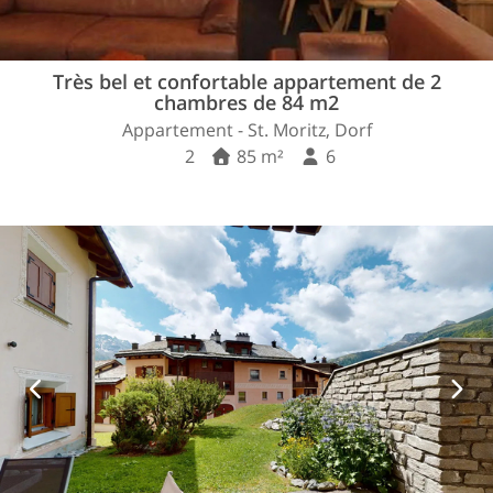
Très bel et confortable appartement de 2
chambres de 84 m2
Appartement - St. Moritz, Dorf
2
85 m²
6