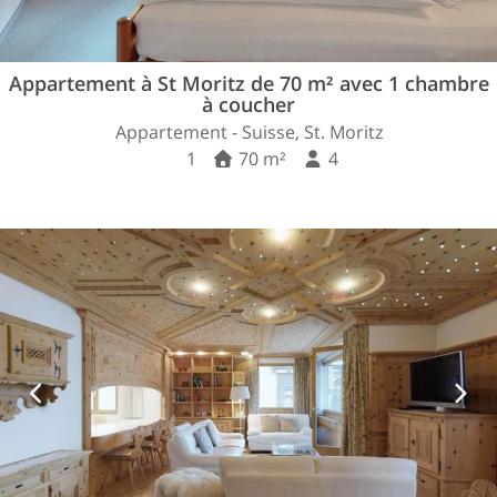
Appartement à St Moritz de 70 m² avec 1 chambre
à coucher
Appartement - Suisse, St. Moritz
1
70 m²
4