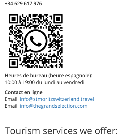
+34 629 617 976
Heures de bureau (heure espagnole):
10:00 à 19:00 du lundi au vendredi
Contact en ligne
Email:
info@stmoritzswitzerland.travel
Email:
info@thegrandselection.com
Tourism services we offer: