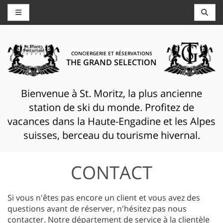
CONCIERGERIE ET RÉSERVATIONS
THE GRAND SELECTION
Bienvenue à St. Moritz, la plus ancienne
station de ski du monde. Profitez de
vacances dans la Haute-Engadine et les Alpes
suisses, berceau du tourisme hivernal.
CONTACT
Si vous n'êtes pas encore un client et vous avez des
questions avant de réserver, n'hésitez pas nous
contacter. Notre département de service à la clientèle