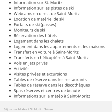
Information sur St. Moritz
Information sur les pistes de ski
Webcams en direct de Saint-Moritz
Location de matériel de ski
Forfaits de ski (passes)
Moniteurs de ski
Réservation des hôtels
Logement dans les chalets
Logement dans les appartements et les maisons
Transfert en voiture à Saint-Moritz
Transferts en hélicoptère à Saint-Moritz
Vols en jets privés
Activités
Visites privées et excursions
Tables de réserve dans les restaurants
Tables de réserve dans les discothèques
Spas réserves et centres de beauté
Informations sur la météo à Saint-Moritz
Séjour inoubliable à St. Moritz, Suisse