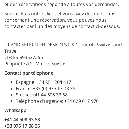
et des réservations réponde à toutes vos demandes.
Si vous êtes notre client et vous avez des questions
concernant une réservation, vous pouvez nous
contacter par l'un des moyens de contact ci-dessous.
GRAND SELECTION DESIGN S.L & St moritz Switzerland
Travel
CIF: ES B93537256
Propriété à St Moritz, Suisse
Contact par téléphone
Espagne: +34 951 204 417
France: +33 (0) 975 17 08 36
Suisse: +41 44 508 33 58
Téléphone d'urgence: +34 629 617 976
Whatsapp
+41 44 508 33 58
+33 975 17 08 36