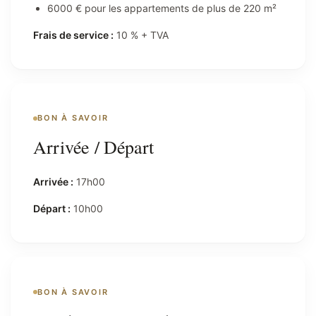
6000 € pour les appartements de plus de 220 m²
Frais de service :
10 % + TVA
BON À SAVOIR
Arrivée / Départ
Arrivée :
17h00
Départ :
10h00
BON À SAVOIR