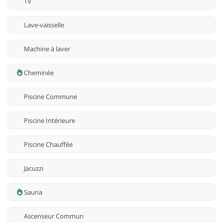
TV
Lave-vaisselle
Machine à laver
Cheminée
Piscine Commune
Piscine Intérieure
Piscine Chauffée
Jacuzzi
Sauna
Ascenseur Commun