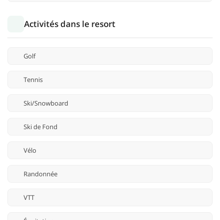
Activités dans le resort
Golf
Tennis
Ski/Snowboard
Ski de Fond
Vélo
Randonnée
VTT