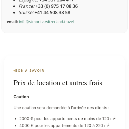
France:
+33 (0) 975 17 08 36
Suisse:
+41 44 508 33 58
email:
info@stmoritzswitzerland.travel
BON À SAVOIR
Prix de location et autres frais
Caution
Une caution sera demandée à l'arrivée des clients :
2000 € pour les appartements de moins de 120 m²
4000 € pour les appartements de 120 à 220 m²