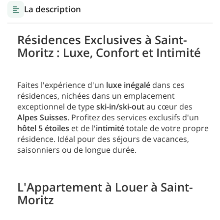
La description
Résidences Exclusives à Saint-
Moritz : Luxe, Confort et Intimité
Faites l'expérience d'un
luxe inégalé
dans ces
résidences, nichées dans un emplacement
exceptionnel de type
ski-in/ski-out
au cœur des
Alpes Suisses
. Profitez des services exclusifs d'un
hôtel 5 étoiles
et de l'
intimité
totale de votre propre
résidence. Idéal pour des séjours de vacances,
saisonniers ou de longue durée.
L'Appartement à Louer à Saint-
Moritz