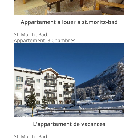
Appartement à louer à st.moritz-bad
St. Moritz, Bad.
Appartement. 3 Chambres
L'appartement de vacances
St. Moritz, Bad.