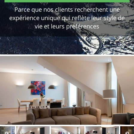
Parce que nos clients recherchent une
expérience unique qui reflète leur style de
vie et leurs préférences