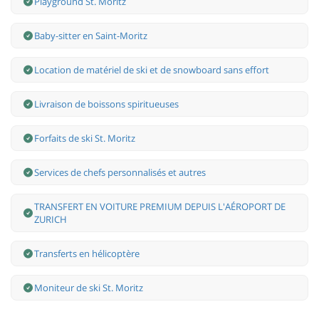
Playground St. Moritz
Baby-sitter en Saint-Moritz
Location de matériel de ski et de snowboard sans effort
Livraison de boissons spiritueuses
Forfaits de ski St. Moritz
Services de chefs personnalisés et autres
TRANSFERT EN VOITURE PREMIUM DEPUIS L'AÉROPORT DE
ZURICH
Transferts en hélicoptère
Moniteur de ski St. Moritz