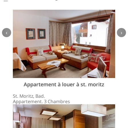
‹
›
Appartement à louer à st. moritz
St. Moritz, Bad.
Appartement. 3 Chambres