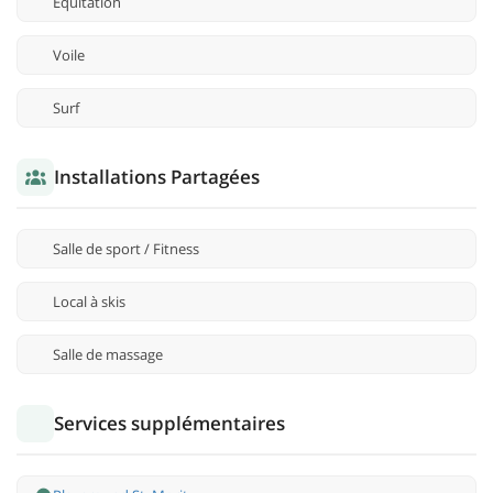
Équitation
Voile
Surf
Installations Partagées
Salle de sport / Fitness
Local à skis
Salle de massage
Services supplémentaires