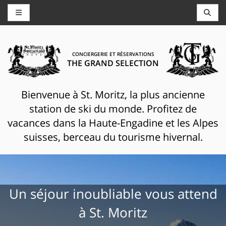
CONCIERGERIE ET RÉSERVATIONS
THE GRAND SELECTION
Bienvenue à St. Moritz, la plus ancienne
station de ski du monde. Profitez de
vacances dans la Haute-Engadine et les Alpes
suisses, berceau du tourisme hivernal.
Un séjour inoubliable vous attend
à St. Moritz