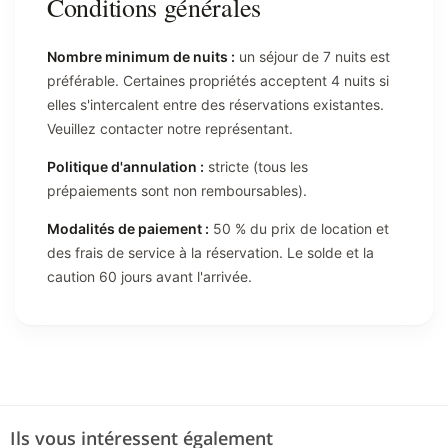
Conditions générales
Nombre minimum de nuits :
un séjour de 7 nuits est
préférable. Certaines propriétés acceptent 4 nuits si
elles s'intercalent entre des réservations existantes.
Veuillez contacter notre représentant.
Politique d'annulation :
stricte (tous les
prépaiements sont non remboursables).
Modalités de paiement :
50 % du prix de location et
des frais de service à la réservation. Le solde et la
caution 60 jours avant l'arrivée.
Ils vous intéressent également