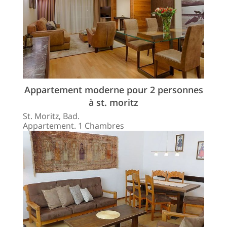
Appartement moderne pour 2 personnes
à st. moritz
St. Moritz, Bad.
Appartement. 1 Chambres