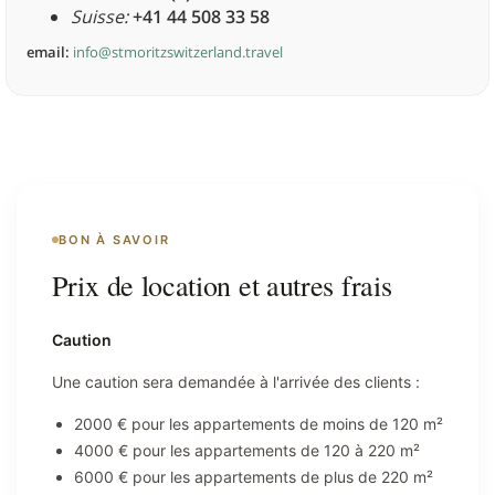
Suisse:
+41 44 508 33 58
email:
info@stmoritzswitzerland.travel
BON À SAVOIR
Prix de location et autres frais
Caution
Une caution sera demandée à l'arrivée des clients :
2000 € pour les appartements de moins de 120 m²
4000 € pour les appartements de 120 à 220 m²
6000 € pour les appartements de plus de 220 m²