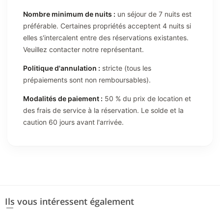
Nombre minimum de nuits :
un séjour de 7 nuits est
préférable. Certaines propriétés acceptent 4 nuits si
elles s'intercalent entre des réservations existantes.
Veuillez contacter notre représentant.
Politique d'annulation :
stricte (tous les
prépaiements sont non remboursables).
Modalités de paiement :
50 % du prix de location et
des frais de service à la réservation. Le solde et la
caution 60 jours avant l'arrivée.
Ils vous intéressent également