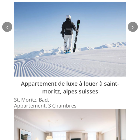
‹
›
Appartement de luxe à louer à saint-
moritz, alpes suisses
St. Moritz, Bad.
Appartement. 3 Chambres