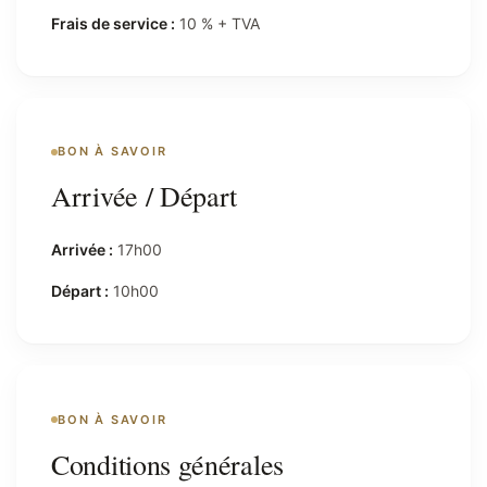
Frais de service :
10 % + TVA
BON À SAVOIR
Arrivée / Départ
Arrivée :
17h00
Départ :
10h00
BON À SAVOIR
Conditions générales