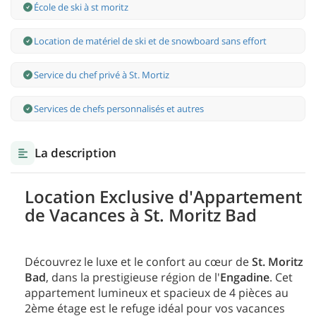
École de ski à st moritz
Location de matériel de ski et de snowboard sans effort
Service du chef privé à St. Mortiz
Services de chefs personnalisés et autres
La description
Location Exclusive d'Appartement
de Vacances à St. Moritz Bad
Découvrez le luxe et le confort au cœur de
St. Moritz
Bad
, dans la prestigieuse région de l'
Engadine
. Cet
appartement lumineux et spacieux de 4 pièces au
2ème étage est le refuge idéal pour vos vacances