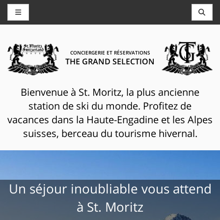
CONCIERGERIE ET RÉSERVATIONS
THE GRAND SELECTION
Bienvenue à St. Moritz, la plus ancienne
station de ski du monde. Profitez de
vacances dans la Haute-Engadine et les Alpes
suisses, berceau du tourisme hivernal.
Un séjour inoubliable vous attend
à St. Moritz