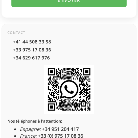
CONTACT
+41 44 508 33 58
+33 975 17 08 36
+34 629 617 976
Nos téléphones à l'attention:
Espagne:
+34 951 204 417
France:
+33 (0) 975 17 08 36