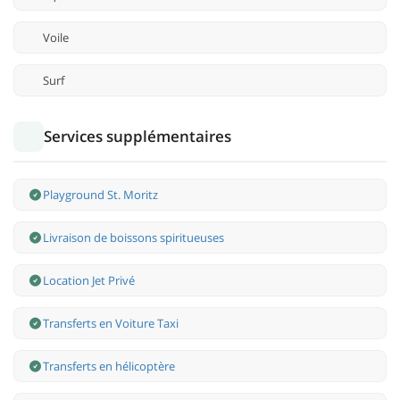
Voile
Surf
Services supplémentaires
Playground St. Moritz
Livraison de boissons spiritueuses
Location Jet Privé
Transferts en Voiture Taxi
Transferts en hélicoptère