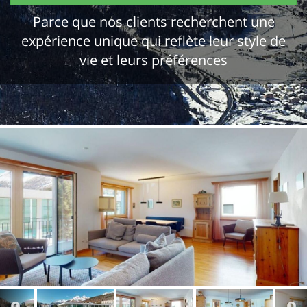
Parce que nos clients recherchent une
expérience unique qui reflète leur style de
vie et leurs préférences