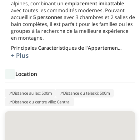
alpines, combinant un
emplacement imbattable
avec toutes les commodités modernes. Pouvant
accueillir
5 personnes
avec 3 chambres et 2 salles de
bain complètes, il est parfait pour les familles ou les
groupes à la recherche de la meilleure expérience
en montagne.
Principales Caractéristiques de l'Appartemen
...
+ Plus
Location
Distance au lac: 500m
Distance du téléski: 500m
Distance du centre ville: Central