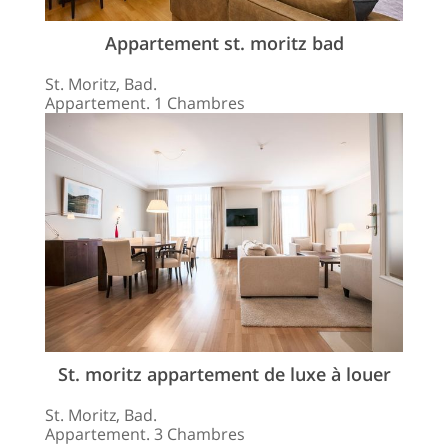
Appartement st. moritz bad
St. Moritz, Bad.
Appartement. 1 Chambres
St. moritz appartement de luxe à louer
St. Moritz, Bad.
Appartement. 3 Chambres