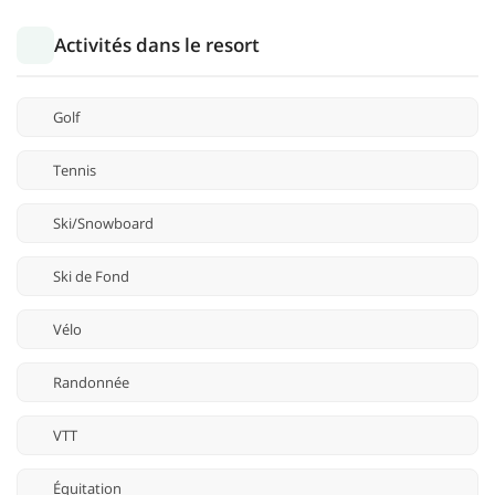
Activités dans le resort
Golf
Tennis
Ski/Snowboard
Ski de Fond
Vélo
Randonnée
VTT
Équitation