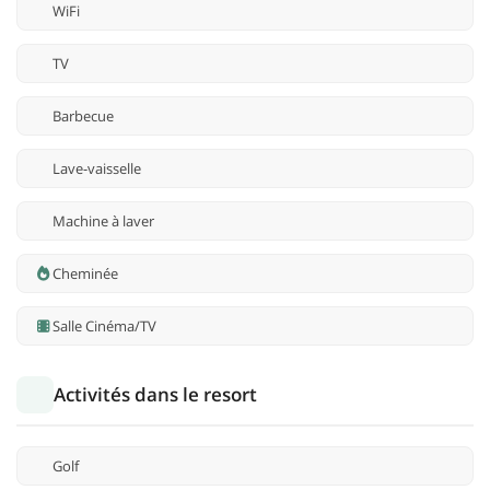
WiFi
TV
Barbecue
Lave-vaisselle
Machine à laver
Cheminée
Salle Cinéma/TV
Activités dans le resort
Golf