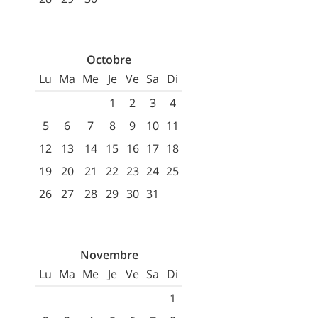
Octobre
Lu
Ma
Me
Je
Ve
Sa
Di
1
2
3
4
5
6
7
8
9
10
11
12
13
14
15
16
17
18
19
20
21
22
23
24
25
26
27
28
29
30
31
Novembre
Lu
Ma
Me
Je
Ve
Sa
Di
1