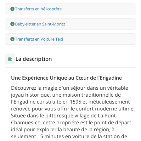
Transferts en hélicoptère
Baby-sitter en Saint-Moritz
Transferts en Voiture Taxi
La description
Une Expérience Unique au Cœur de l'Engadine
Découvrez la magie d'un séjour dans un véritable
joyau historique, une maison traditionnelle de
l'Engadine construite en 1595 et méticuleusement
rénovée pour vous offrir le confort moderne ultime.
Située dans le pittoresque village de La Punt-
Chamues-ch, cette propriété est le point de départ
idéal pour explorer la beauté de la région, à
seulement 15 minutes en voiture de la station de