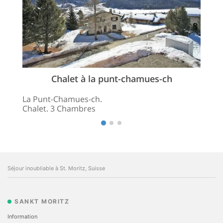
Chalet à la punt-chamues-ch
La Punt-Chamues-ch.
Chalet. 3 Chambres
Séjour inoubliable à St. Moritz, Suisse
SANKT MORITZ
Information