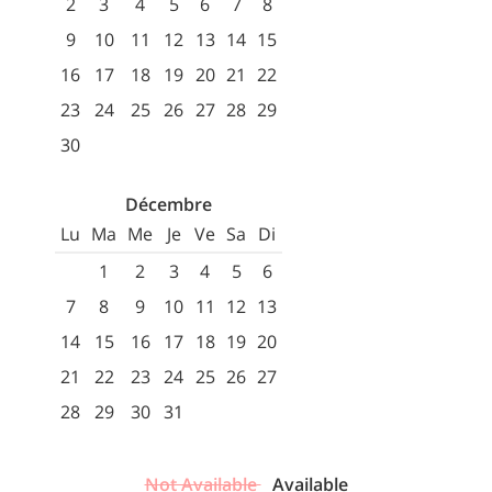
2
3
4
5
6
7
8
9
10
11
12
13
14
15
16
17
18
19
20
21
22
23
24
25
26
27
28
29
30
Décembre
Lu
Ma
Me
Je
Ve
Sa
Di
1
2
3
4
5
6
7
8
9
10
11
12
13
14
15
16
17
18
19
20
21
22
23
24
25
26
27
28
29
30
31
Not Available
Available