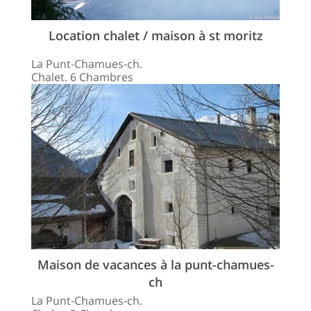
Location chalet / maison à st moritz
La Punt-Chamues-ch.
Chalet. 6 Chambres
Maison de vacances à la punt-chamues-
ch
La Punt-Chamues-ch.