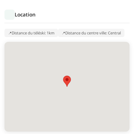
Location
Distance du téléski: 1km
Distance du centre ville: Central