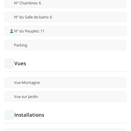
Nº Chambres: 6
Nº du Salle de bains: 6
Nº du Peuples: 11
Parking
Vues
Vue Montagne
Vue sur Jardin
Installations