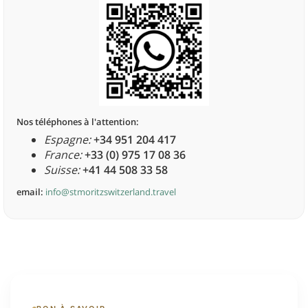
Nos téléphones à l'attention:
Espagne:
+34 951 204 417
France:
+33 (0) 975 17 08 36
Suisse:
+41 44 508 33 58
email:
info@stmoritzswitzerland.travel