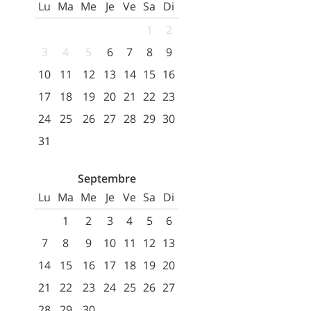
Lu
Ma
Me
Je
Ve
Sa
Di
1
2
3
4
5
6
7
8
9
10
11
12
13
14
15
16
17
18
19
20
21
22
23
24
25
26
27
28
29
30
31
Septembre
Lu
Ma
Me
Je
Ve
Sa
Di
1
2
3
4
5
6
7
8
9
10
11
12
13
14
15
16
17
18
19
20
21
22
23
24
25
26
27
28
29
30