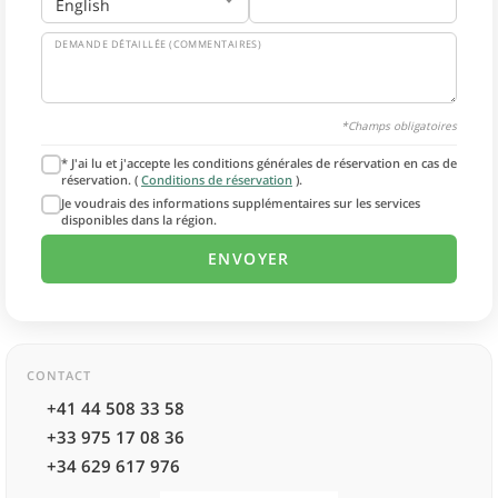
DEMANDE DÉTAILLÉE (COMMENTAIRES)
*Champs obligatoires
* J'ai lu et j'accepte les conditions générales de réservation en cas de
réservation. (
Conditions de réservation
).
Je voudrais des informations supplémentaires sur les services
disponibles dans la région.
CONTACT
+41 44 508 33 58
+33 975 17 08 36
+34 629 617 976