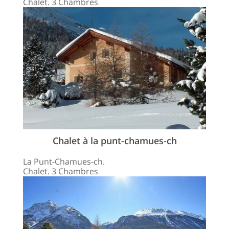
Chalet. 3 Chambres
Chalet à la punt-chamues-ch
La Punt-Chamues-ch.
Chalet. 3 Chambres