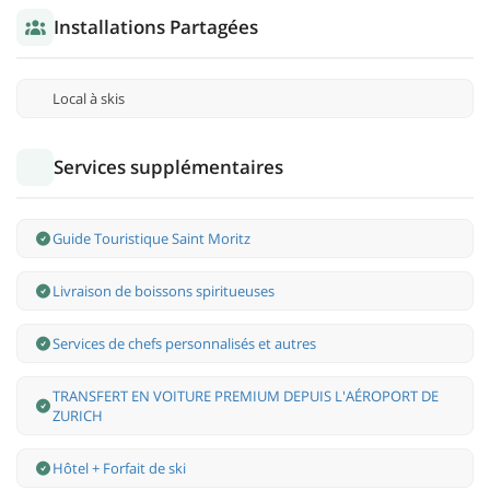
Installations Partagées
Local à skis
Services supplémentaires
Guide Touristique Saint Moritz
Livraison de boissons spiritueuses
Services de chefs personnalisés et autres
TRANSFERT EN VOITURE PREMIUM DEPUIS L'AÉROPORT DE
ZURICH
Hôtel + Forfait de ski