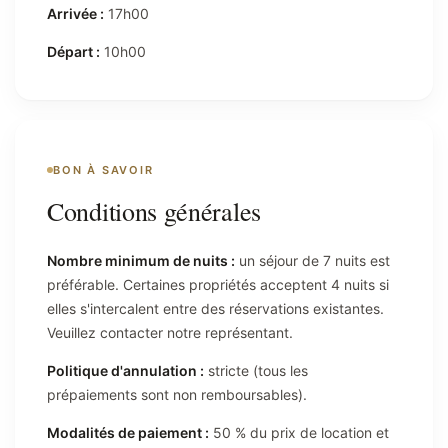
Arrivée :
17h00
Départ :
10h00
BON À SAVOIR
Conditions générales
Nombre minimum de nuits :
un séjour de 7 nuits est
préférable. Certaines propriétés acceptent 4 nuits si
elles s'intercalent entre des réservations existantes.
Veuillez contacter notre représentant.
Politique d'annulation :
stricte (tous les
prépaiements sont non remboursables).
Modalités de paiement :
50 % du prix de location et