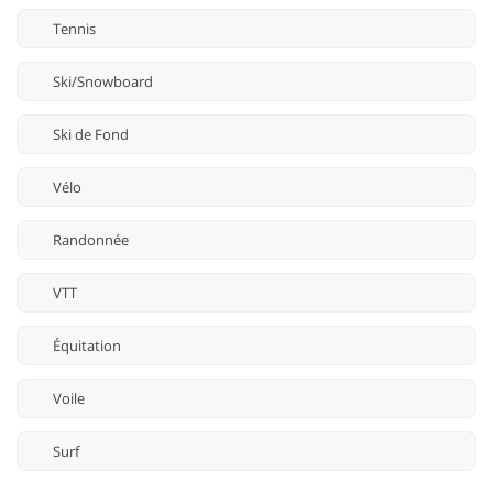
Tennis
Ski/Snowboard
Ski de Fond
Vélo
Randonnée
VTT
Équitation
Voile
Surf