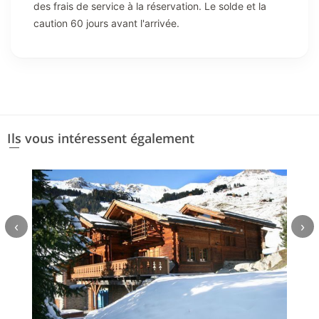
des frais de service à la réservation. Le solde et la
caution 60 jours avant l'arrivée.
Ils vous intéressent également
‹
›