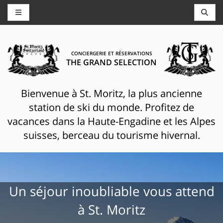
CONCIERGERIE ET RÉSERVATIONS
THE GRAND SELECTION
Bienvenue à St. Moritz, la plus ancienne
station de ski du monde. Profitez de
vacances dans la Haute-Engadine et les Alpes
suisses, berceau du tourisme hivernal.
Un séjour inoubliable vous attend
à St. Moritz