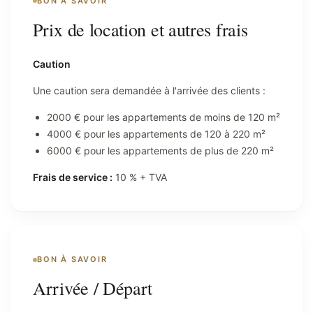
BON À SAVOIR
Prix de location et autres frais
Caution
Une caution sera demandée à l'arrivée des clients :
2000 € pour les appartements de moins de 120 m²
4000 € pour les appartements de 120 à 220 m²
6000 € pour les appartements de plus de 220 m²
Frais de service :
10 % + TVA
BON À SAVOIR
Arrivée / Départ