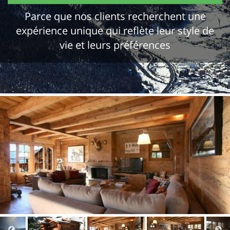
Parce que nos clients recherchent une
expérience unique qui reflète leur style de
vie et leurs préférences