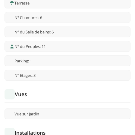
Terrasse
Nº Chambres: 6
Nº du Salle de bains: 6
Nº du Peuples: 11
Parking: 1
Nº Etages: 3
Vues
Vue sur Jardin
Installations