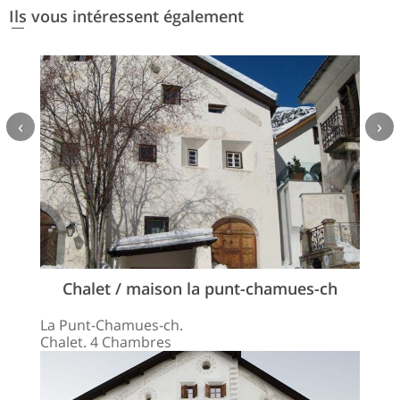
Ils vous intéressent également
‹
›
Chalet / maison la punt-chamues-ch
La Punt-Chamues-ch.
Chalet. 4 Chambres