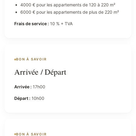
4000 € pour les appartements de 120 à 220 m²
6000 € pour les appartements de plus de 220 m²
Frais de service :
10 % + TVA
BON À SAVOIR
Arrivée / Départ
Arrivée :
17h00
Départ :
10h00
BON À SAVOIR