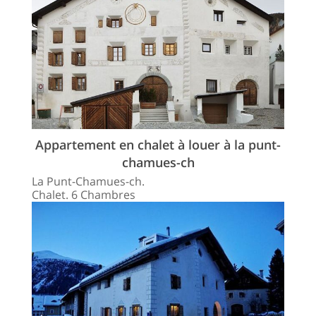
Appartement en chalet à louer à la punt-
chamues-ch
La Punt-Chamues-ch.
Chalet. 6 Chambres