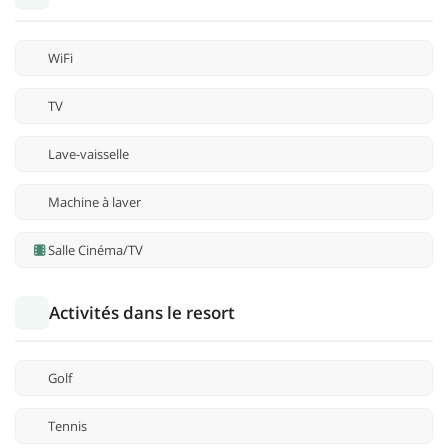
WiFi
TV
Lave-vaisselle
Machine à laver
Salle Cinéma/TV
Activités dans le resort
Golf
Tennis