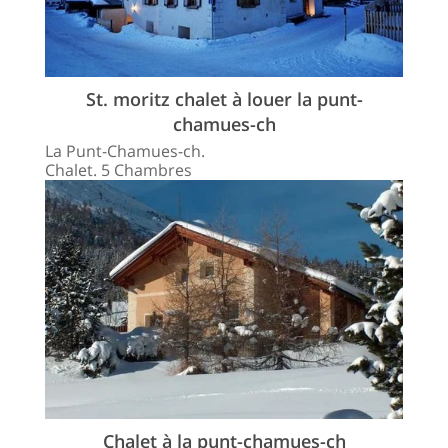
St. moritz chalet à louer la punt-
chamues-ch
La Punt-Chamues-ch.
Chalet. 5 Chambres
Chalet à la punt-chamues-ch