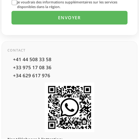
Je voudrais des informations supplémentaires sur les services
disponibles dans la région.
CONTACT
+41 44 508 33 58
+33 975 17 08 36
+34 629 617 976