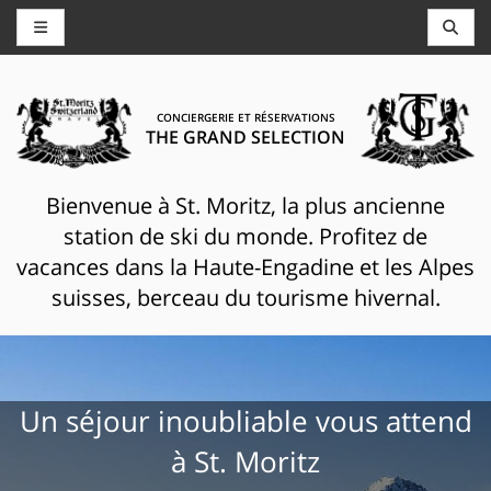
CONCIERGERIE ET RÉSERVATIONS
THE GRAND SELECTION
Bienvenue à St. Moritz, la plus ancienne
station de ski du monde. Profitez de
vacances dans la Haute-Engadine et les Alpes
suisses, berceau du tourisme hivernal.
Un séjour inoubliable vous attend
à St. Moritz