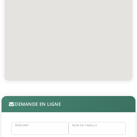
DEMANDE EN LIGNE
PRÉNOM*
NOM DE FAMILLE