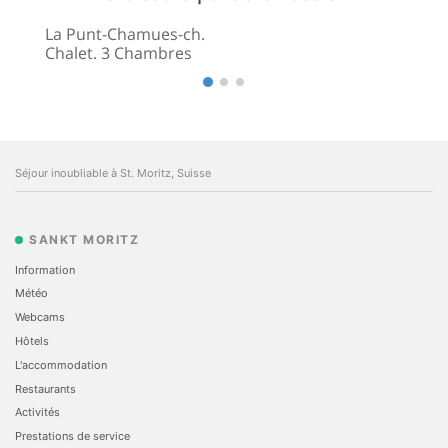
La Punt-Chamues-ch.
Chalet. 3 Chambres
Séjour inoubliable à St. Moritz, Suisse
SANKT MORITZ
Information
Météo
Webcams
Hôtels
L'accommodation
Restaurants
Activités
Prestations de service