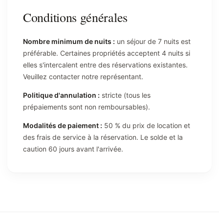
Conditions générales
Nombre minimum de nuits :
un séjour de 7 nuits est
préférable. Certaines propriétés acceptent 4 nuits si
elles s'intercalent entre des réservations existantes.
Veuillez contacter notre représentant.
Politique d'annulation :
stricte (tous les
prépaiements sont non remboursables).
Modalités de paiement :
50 % du prix de location et
des frais de service à la réservation. Le solde et la
caution 60 jours avant l'arrivée.