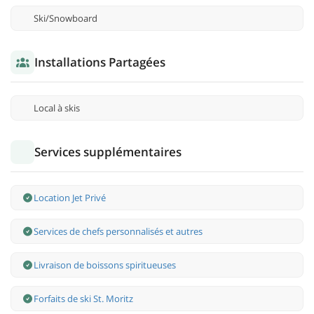
Ski/Snowboard
Installations Partagées
Local à skis
Services supplémentaires
Location Jet Privé
Services de chefs personnalisés et autres
Livraison de boissons spiritueuses
Forfaits de ski St. Moritz