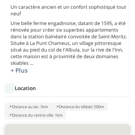
Un caractère ancien et un confort sophistiqué tout
neuf
Une belle ferme engadinoise, datant de 1595, a été
rénovée pour créer six superbes appartements
dans la station balnéaire convoitée de Saint-Moritz.
Située à La Punt Chameus, un village pittoresque
situé au pied du col de l'Albula, sur la rive de l'Inn,
cette maison est à proximité de deux domaines
skiables
...
+ Plus
Location
Distance au lac: 1km
Distance du téléski: 500m
Distance du centre ville: 1km