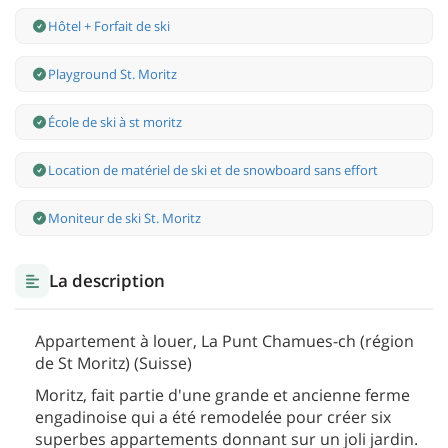
Hôtel + Forfait de ski
Playground St. Moritz
École de ski à st moritz
Location de matériel de ski et de snowboard sans effort
Moniteur de ski St. Moritz
La description
Appartement à louer, La Punt Chamues-ch (région
de St Moritz) (Suisse)
Moritz, fait partie d'une grande et ancienne ferme
engadinoise qui a été remodelée pour créer six
superbes appartements donnant sur un joli jardin.