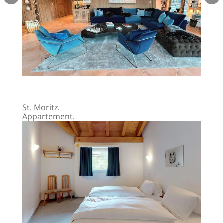
St. Moritz.
Appartement.