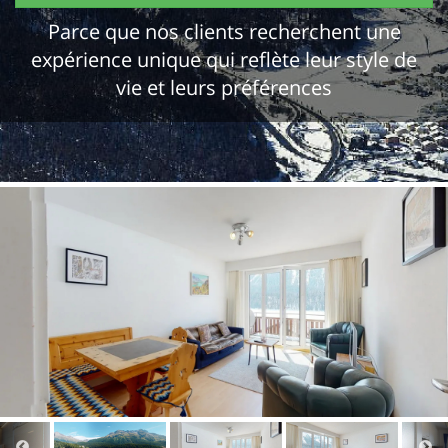
Parce que nos clients recherchent une
expérience unique qui reflète leur style de
vie et leurs préférences