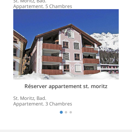
St. Moritz, Bad.
Appartement. 5 Chambres
Réserver appartement st. moritz
St. Moritz, Bad.
Appartement. 3 Chambres