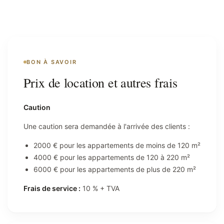
BON À SAVOIR
Prix de location et autres frais
Caution
Une caution sera demandée à l'arrivée des clients :
2000 € pour les appartements de moins de 120 m²
4000 € pour les appartements de 120 à 220 m²
6000 € pour les appartements de plus de 220 m²
Frais de service :
10 % + TVA