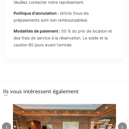
Veuillez contacter notre représentant.
Politique d'annulation :
stricte (tous les
prépaiements sont non remboursables).
Modalités de paiement :
50 % du prix de location et
des frais de service à la réservation. Le solde et la
caution 60 jours avant l'arrivée.
Ils vous intéressent également
‹
›