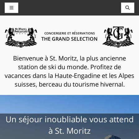
CONCIERGERIE ET RÉSERVATIONS
THE GRAND SELECTION
Bienvenue à St. Moritz, la plus ancienne
station de ski du monde. Profitez de
vacances dans la Haute-Engadine et les Alpes
suisses, berceau du tourisme hivernal.
Un séjour inoubliable vous attend
à St. Moritz