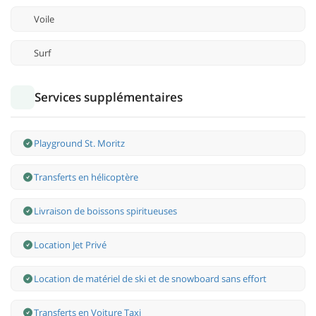
Voile
Surf
Services supplémentaires
Playground St. Moritz
Transferts en hélicoptère
Livraison de boissons spiritueuses
Location Jet Privé
Location de matériel de ski et de snowboard sans effort
Transferts en Voiture Taxi