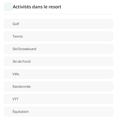
Activités dans le resort
Golf
Tennis
Ski/Snowboard
Ski de Fond
Vélo
Randonnée
VTT
Équitation