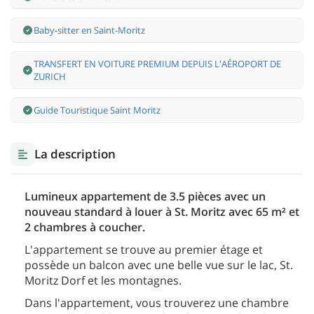
Baby-sitter en Saint-Moritz
TRANSFERT EN VOITURE PREMIUM DEPUIS L'AÉROPORT DE
ZURICH
Guide Touristique Saint Moritz
La description
Lumineux appartement de 3.5 pièces avec un
nouveau standard à louer à St. Moritz avec 65 m² et
2 chambres à coucher.
L'appartement se trouve au premier étage et
possède un balcon avec une belle vue sur le lac, St.
Moritz Dorf et les montagnes.
Dans l'appartement, vous trouverez une chambre