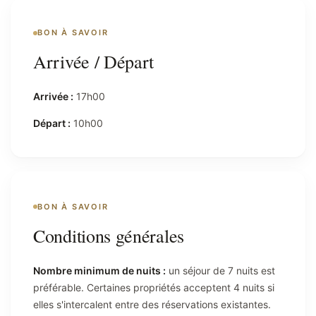
BON À SAVOIR
Arrivée / Départ
Arrivée :
17h00
Départ :
10h00
BON À SAVOIR
Conditions générales
Nombre minimum de nuits :
un séjour de 7 nuits est
préférable. Certaines propriétés acceptent 4 nuits si
elles s'intercalent entre des réservations existantes.