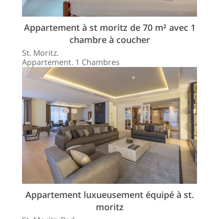
Appartement à st moritz de 70 m² avec 1
chambre à coucher
St. Moritz.
Appartement. 1 Chambres
Appartement luxueusement équipé à st.
moritz