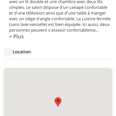
avec un lit double et une chambre avec deux lits
simples. Le salon dispose d'un canapé confortable
et d'une télévision ainsi que d'une table à manger
avec un siège d'angle confortable. La cuisine fermée
(sans lave-vaisselle) est bien équipée. Ici aussi, deux
personnes peuvent s'asseoir confortableme
...
+ Plus
Location