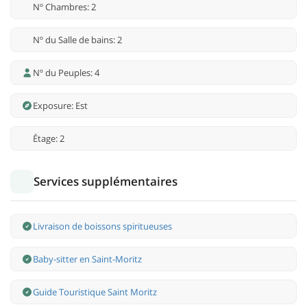
Nº Chambres: 2
Nº du Salle de bains: 2
Nº du Peuples: 4
Exposure: Est
Étage: 2
Services supplémentaires
Livraison de boissons spiritueuses
Baby-sitter en Saint-Moritz
Guide Touristique Saint Moritz