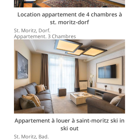
Location appartement de 4 chambres à
st. moritz-dorf
St. Moritz, Dorf.
Appartement. 3 Chambres
Appartement à louer à saint-moritz ski in
ski out
St. Moritz, Bad.