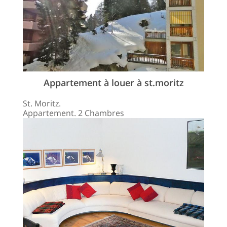
Appartement à louer à st.moritz
St. Moritz.
Appartement. 2 Chambres