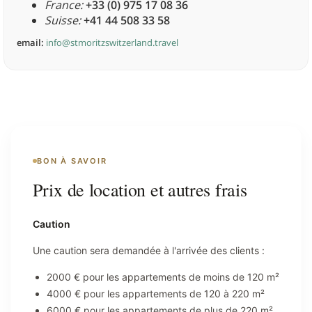
France:
+33 (0) 975 17 08 36
Suisse:
+41 44 508 33 58
email:
info@stmoritzswitzerland.travel
BON À SAVOIR
Prix de location et autres frais
Caution
Une caution sera demandée à l'arrivée des clients :
2000 € pour les appartements de moins de 120 m²
4000 € pour les appartements de 120 à 220 m²
6000 € pour les appartements de plus de 220 m²