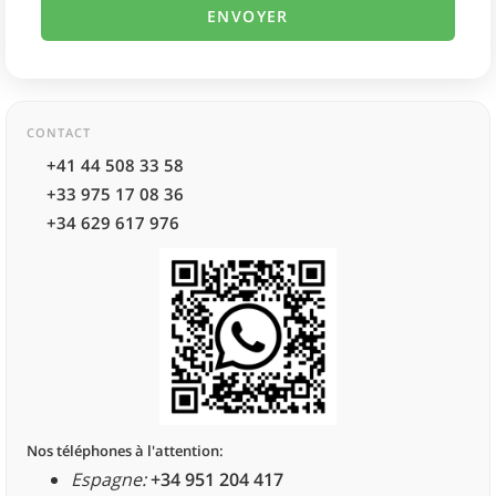
CONTACT
+41 44 508 33 58
+33 975 17 08 36
+34 629 617 976
Nos téléphones à l'attention:
Espagne:
+34 951 204 417