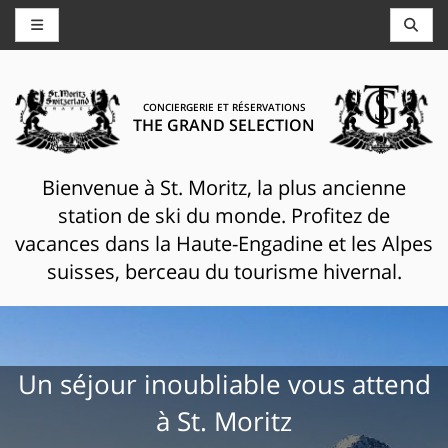
CONCIERGERIE ET RÉSERVATIONS
THE GRAND SELECTION
Bienvenue à St. Moritz, la plus ancienne
station de ski du monde. Profitez de
vacances dans la Haute-Engadine et les Alpes
suisses, berceau du tourisme hivernal.
Un séjour inoubliable vous attend
à St. Moritz