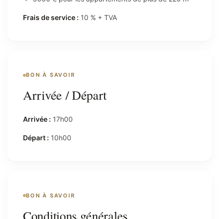
Frais de service :
10 % + TVA
BON À SAVOIR
Arrivée / Départ
Arrivée :
17h00
Départ :
10h00
BON À SAVOIR
Conditions générales