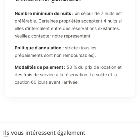
Nombre minimum de nuits :
un séjour de 7 nuits est
préférable. Certaines propriétés acceptent 4 nuits si
elles s'intercalent entre des réservations existantes.
Veuillez contacter notre représentant.
Politique d'annulation :
stricte (tous les
prépaiements sont non remboursables).
Modalités de paiement :
50 % du prix de location et
des frais de service à la réservation. Le solde et la
caution 60 jours avant l'arrivée.
Ils vous intéressent également