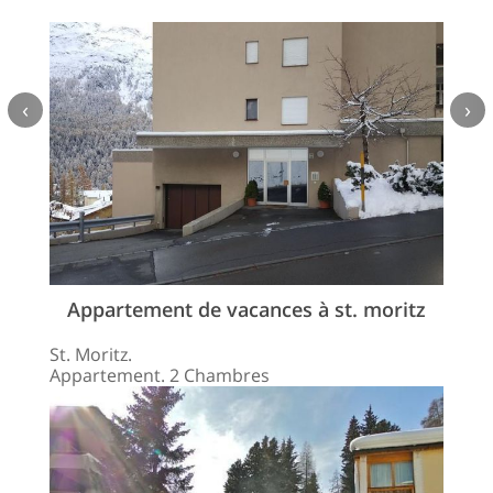
‹
›
Appartement de vacances à st. moritz
St. Moritz.
Appartement. 2 Chambres