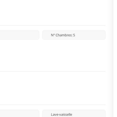
Nº Chambres: 5
Lave-vaisselle