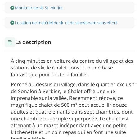
Moniteur de ski St. Moritz
Location de matériel de ski et de snowboard sans effort
La description
À cinq minutes en voiture du centre du village et des
stations de ski, le Chalet constitue une base
fantastique pour toute la famille.
Perché au-dessus du village, dans le quartier exclusif
de Sonalon à Verbier, le Chalet offre une vue
imprenable sur la vallée. Récemment rénové, ce
magnifique chalet de 500 m² peut accueillir douze
adultes et quatre enfants dans sept chambres, dont
une chambre quadruple superposée. Le chalet est
attenant à un mazot indépendant avec une petite
kitchenette et un coin repas qui en font une suite