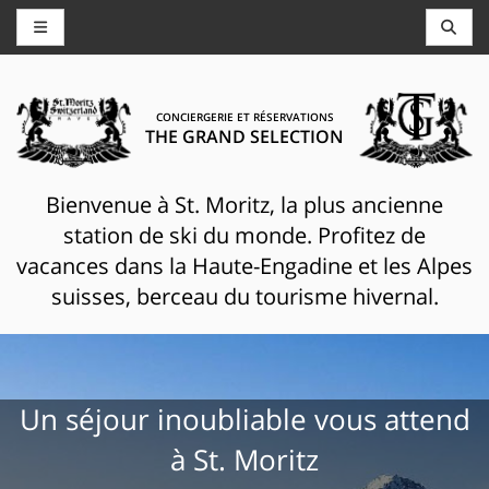
CONCIERGERIE ET RÉSERVATIONS
THE GRAND SELECTION
Bienvenue à St. Moritz, la plus ancienne
station de ski du monde. Profitez de
vacances dans la Haute-Engadine et les Alpes
suisses, berceau du tourisme hivernal.
Un séjour inoubliable vous attend
à St. Moritz