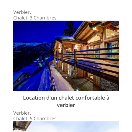
Verbier.
Chalet. 3 Chambres
Location d'un chalet confortable à
verbier
Verbier.
Chalet. 5 Chambres