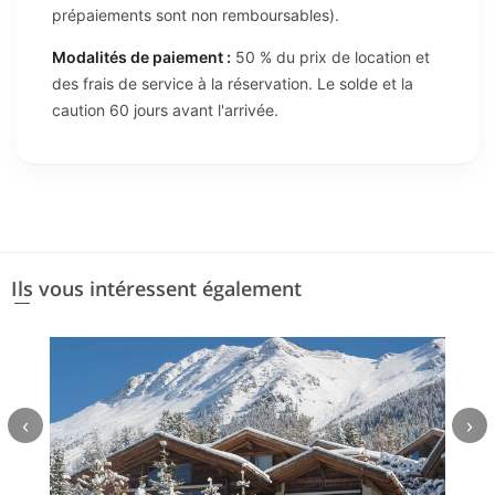
prépaiements sont non remboursables).
Modalités de paiement :
50 % du prix de location et
des frais de service à la réservation. Le solde et la
caution 60 jours avant l'arrivée.
Ils vous intéressent également
‹
›