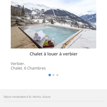
Chalet à louer à verbier
Verbier.
Chalet. 6 Chambres
Séjour inoubliable à St. Moritz, Suisse