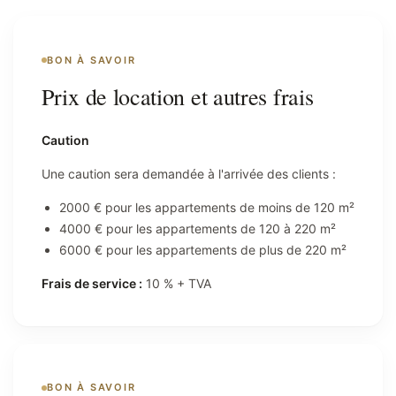
BON À SAVOIR
Prix de location et autres frais
Caution
Une caution sera demandée à l'arrivée des clients :
2000 € pour les appartements de moins de 120 m²
4000 € pour les appartements de 120 à 220 m²
6000 € pour les appartements de plus de 220 m²
Frais de service :
10 % + TVA
BON À SAVOIR