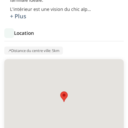
familiale idéale.
L'intérieur est une vision du chic alp
...
+ Plus
Location
Distance du centre ville: 5km