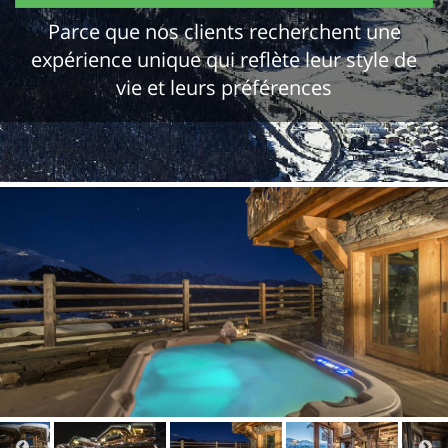
Parce que nos clients recherchent une
expérience unique qui reflète leur style de
vie et leurs préférences