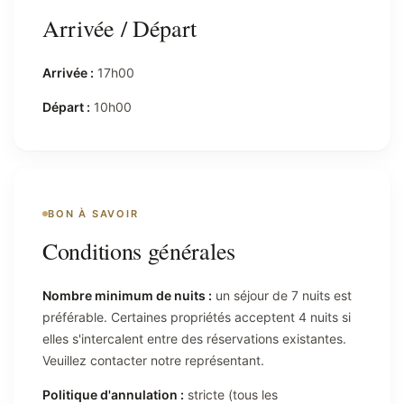
Arrivée / Départ
Arrivée :
17h00
Départ :
10h00
BON À SAVOIR
Conditions générales
Nombre minimum de nuits :
un séjour de 7 nuits est
préférable. Certaines propriétés acceptent 4 nuits si
elles s'intercalent entre des réservations existantes.
Veuillez contacter notre représentant.
Politique d'annulation :
stricte (tous les