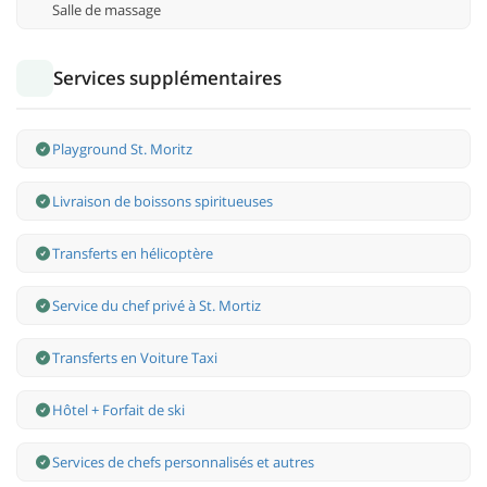
Salle de massage
Services supplémentaires
Playground St. Moritz
Livraison de boissons spiritueuses
Transferts en hélicoptère
Service du chef privé à St. Mortiz
Transferts en Voiture Taxi
Hôtel + Forfait de ski
Services de chefs personnalisés et autres