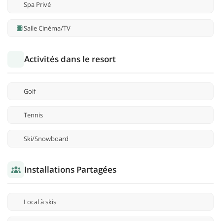
Spa Privé
Salle Cinéma/TV
Activités dans le resort
Golf
Tennis
Ski/Snowboard
Installations Partagées
Local à skis