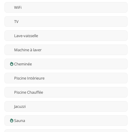
WiFi
TV
Lave-vaisselle
Machine à laver
Cheminée
Piscine Intérieure
Piscine Chauffée
Jacuzzi
Sauna