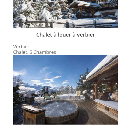
Chalet à louer à verbier
Verbier.
Chalet. 5 Chambres