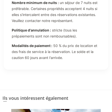
Nombre minimum de nuits :
un séjour de 7 nuits est
préférable. Certaines propriétés acceptent 4 nuits si
elles s'intercalent entre des réservations existantes.
Veuillez contacter notre représentant.
Politique d'annulation :
stricte (tous les
prépaiements sont non remboursables).
Modalités de paiement :
50 % du prix de location et
des frais de service à la réservation. Le solde et la
caution 60 jours avant l'arrivée.
Ils vous intéressent également