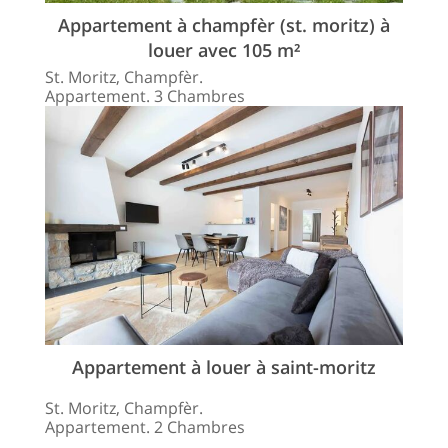
Appartement à champfèr (st. moritz) à
louer avec 105 m²
St. Moritz, Champfèr.
Appartement. 3 Chambres
Appartement à louer à saint-moritz
St. Moritz, Champfèr.
Appartement. 2 Chambres