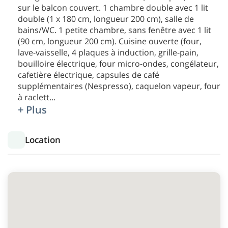
sur le balcon couvert. 1 chambre double avec 1 lit
double (1 x 180 cm, longueur 200 cm), salle de
bains/WC. 1 petite chambre, sans fenêtre avec 1 lit
(90 cm, longueur 200 cm). Cuisine ouverte (four,
lave-vaisselle, 4 plaques à induction, grille-pain,
bouilloire électrique, four micro-ondes, congélateur,
cafetière électrique, capsules de café
supplémentaires (Nespresso), caquelon vapeur, four
à raclett
...
+ Plus
Location