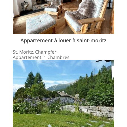
Appartement à louer à saint-moritz
St. Moritz, Champfèr.
Appartement. 1 Chambres