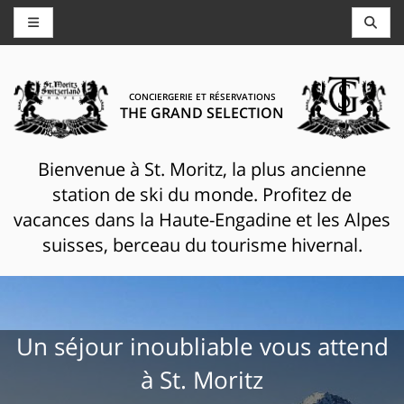
CONCIERGERIE ET RÉSERVATIONS
THE GRAND SELECTION
Bienvenue à St. Moritz, la plus ancienne
station de ski du monde. Profitez de
vacances dans la Haute-Engadine et les Alpes
suisses, berceau du tourisme hivernal.
Un séjour inoubliable vous attend
à St. Moritz