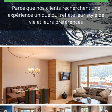
Parce que nos clients recherchent une
expérience unique qui reflète leur style de
vie et leurs préférences