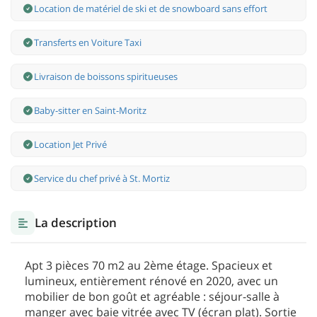
Location de matériel de ski et de snowboard sans effort
Transferts en Voiture Taxi
Livraison de boissons spiritueuses
Baby-sitter en Saint-Moritz
Location Jet Privé
Service du chef privé à St. Mortiz
La description
Apt 3 pièces 70 m2 au 2ème étage. Spacieux et
lumineux, entièrement rénové en 2020, avec un
mobilier de bon goût et agréable : séjour-salle à
manger avec baie vitrée avec TV (écran plat). Sortie