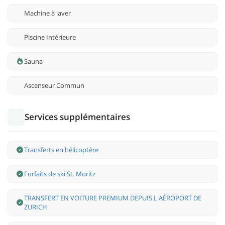
Machine à laver
Piscine Intérieure
Sauna
Ascenseur Commun
Services supplémentaires
Transferts en hélicoptère
Forfaits de ski St. Moritz
TRANSFERT EN VOITURE PREMIUM DEPUIS L'AÉROPORT DE
ZURICH