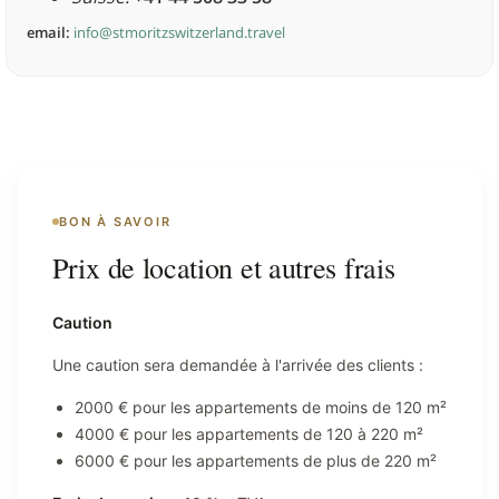
email:
info@stmoritzswitzerland.travel
BON À SAVOIR
Prix de location et autres frais
Caution
Une caution sera demandée à l'arrivée des clients :
2000 € pour les appartements de moins de 120 m²
4000 € pour les appartements de 120 à 220 m²
6000 € pour les appartements de plus de 220 m²