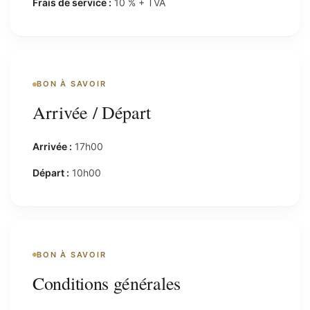
Frais de service :
10 % + TVA
BON À SAVOIR
Arrivée / Départ
Arrivée :
17h00
Départ :
10h00
BON À SAVOIR
Conditions générales