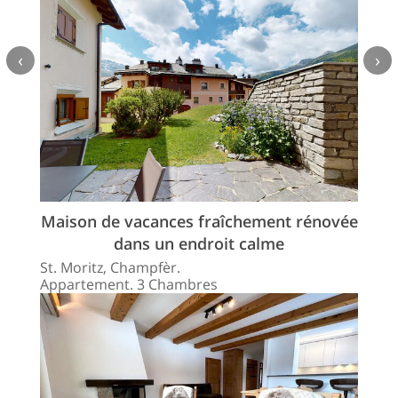
‹
›
Maison de vacances fraîchement rénovée
dans un endroit calme
St. Moritz, Champfèr.
Appartement. 3 Chambres