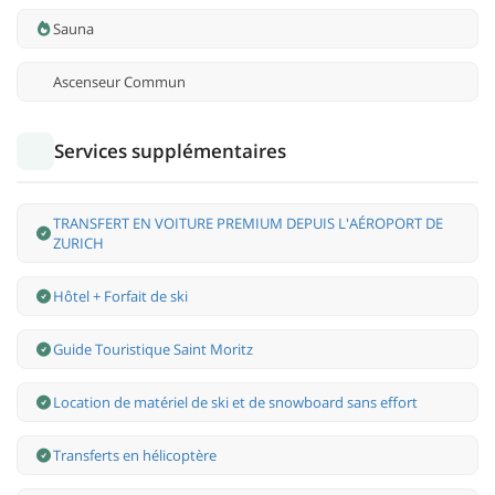
Sauna
Ascenseur Commun
Services supplémentaires
TRANSFERT EN VOITURE PREMIUM DEPUIS L'AÉROPORT DE
ZURICH
Hôtel + Forfait de ski
Guide Touristique Saint Moritz
Location de matériel de ski et de snowboard sans effort
Transferts en hélicoptère