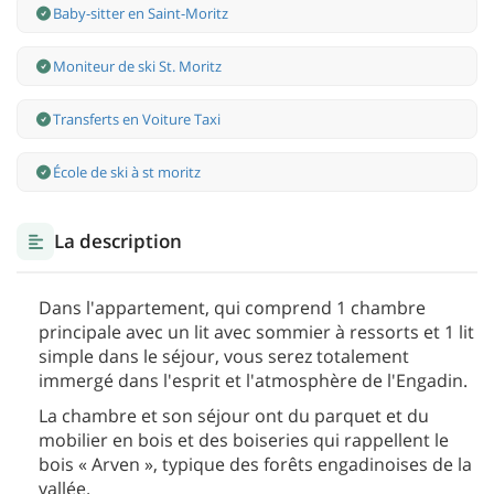
Baby-sitter en Saint-Moritz
Moniteur de ski St. Moritz
Transferts en Voiture Taxi
École de ski à st moritz
La description
Dans l'appartement, qui comprend 1 chambre
principale avec un lit avec sommier à ressorts et 1 lit
simple dans le séjour, vous serez totalement
immergé dans l'esprit et l'atmosphère de l'Engadin.
La chambre et son séjour ont du parquet et du
mobilier en bois et des boiseries qui rappellent le
bois « Arven », typique des forêts engadinoises de la
vallée.