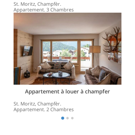
St. Moritz, Champfèr.
Appartement. 3 Chambres
Appartement à louer à champfer
St. Moritz, Champfèr.
Appartement. 2 Chambres