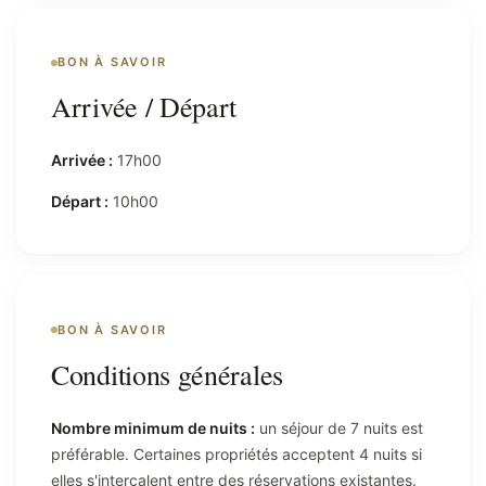
BON À SAVOIR
Arrivée / Départ
Arrivée :
17h00
Départ :
10h00
BON À SAVOIR
Conditions générales
Nombre minimum de nuits :
un séjour de 7 nuits est
préférable. Certaines propriétés acceptent 4 nuits si
elles s'intercalent entre des réservations existantes.