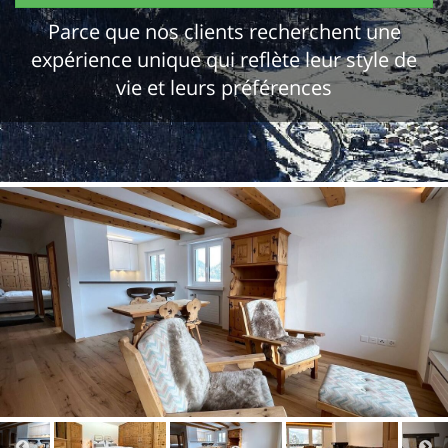
Parce que nos clients recherchent une
expérience unique qui reflète leur style de
vie et leurs préférences