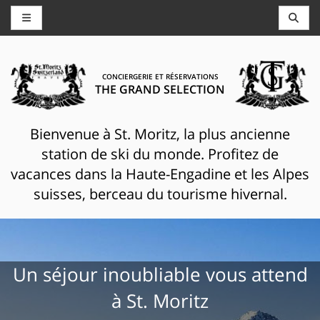
CONCIERGERIE ET RÉSERVATIONS
THE GRAND SELECTION
Bienvenue à St. Moritz, la plus ancienne
station de ski du monde. Profitez de
vacances dans la Haute-Engadine et les Alpes
suisses, berceau du tourisme hivernal.
Un séjour inoubliable vous attend
à St. Moritz