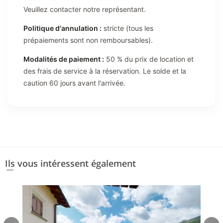
Veuillez contacter notre représentant.
Politique d'annulation :
stricte (tous les
prépaiements sont non remboursables).
Modalités de paiement :
50 % du prix de location et
des frais de service à la réservation. Le solde et la
caution 60 jours avant l'arrivée.
Ils vous intéressent également