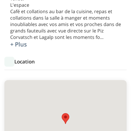
L'espace
Café et collations au bar de la cuisine, repas et
collations dans la salle à manger et moments
inoubliables avec vos amis et vos proches dans de
grands fauteuils avec vue directe sur le Piz
Corvatsch et Lagalp sont les moments fo
...
+ Plus
Location