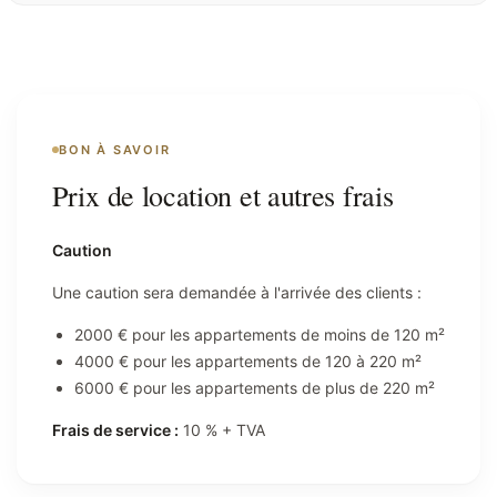
BON À SAVOIR
Prix de location et autres frais
Caution
Une caution sera demandée à l'arrivée des clients :
2000 € pour les appartements de moins de 120 m²
4000 € pour les appartements de 120 à 220 m²
6000 € pour les appartements de plus de 220 m²
Frais de service :
10 % + TVA