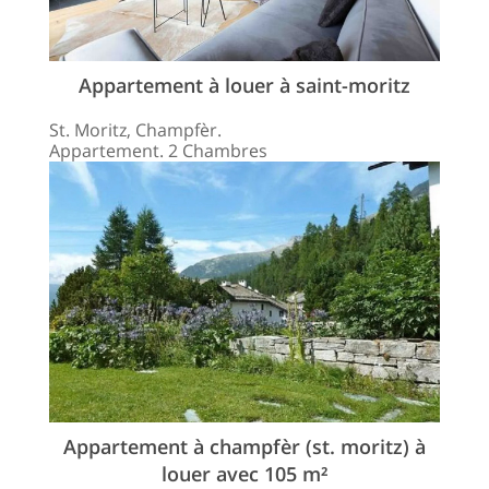
Appartement à louer à saint-moritz
St. Moritz, Champfèr.
Appartement. 2 Chambres
Appartement à champfèr (st. moritz) à
louer avec 105 m²