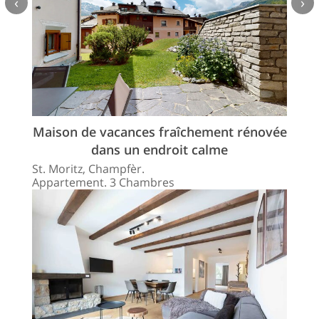
‹
›
Maison de vacances fraîchement rénovée
dans un endroit calme
St. Moritz, Champfèr.
Appartement. 3 Chambres