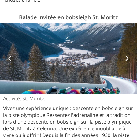
Balade invitée en bobsleigh St. Moritz
Activité. St. Moritz.
Vivez une expérience unique : descente en bobsleigh sur
la piste olympique Ressentez l'adrénaline et la tradition
lors d'une descente en bobsleigh sur la piste olympique
de St. Moritz à Celerina. Une expérience inoubliable à
vivre ou à offrir ! Depuis la fin des années 1930, la piste