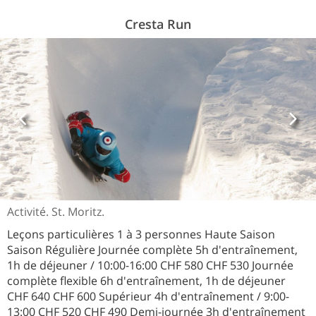
Cresta Run
Activité. St. Moritz.
Leçons particulières 1 à 3 personnes Haute Saison
Saison Régulière Journée complète 5h d'entraînement,
1h de déjeuner / 10:00-16:00 CHF 580 CHF 530 Journée
complète flexible 6h d'entraînement, 1h de déjeuner
CHF 640 CHF 600 Supérieur 4h d'entraînement / 9:00-
13:00 CHF 520 CHF 490 Demi-journée 3h d'entraînement