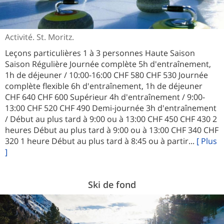
Activité. St. Moritz.
Leçons particulières 1 à 3 personnes Haute Saison
Saison Régulière Journée complète 5h d'entraînement,
1h de déjeuner / 10:00-16:00 CHF 580 CHF 530 Journée
complète flexible 6h d'entraînement, 1h de déjeuner
CHF 640 CHF 600 Supérieur 4h d'entraînement / 9:00-
13:00 CHF 520 CHF 490 Demi-journée 3h d'entraînement
/ Début au plus tard à 9:00 ou à 13:00 CHF 450 CHF 430 2
heures Début au plus tard à 9:00 ou à 13:00 CHF 340 CHF
320 1 heure Début au plus tard à 8:45 ou à partir...
[ Plus
]
Ski de fond