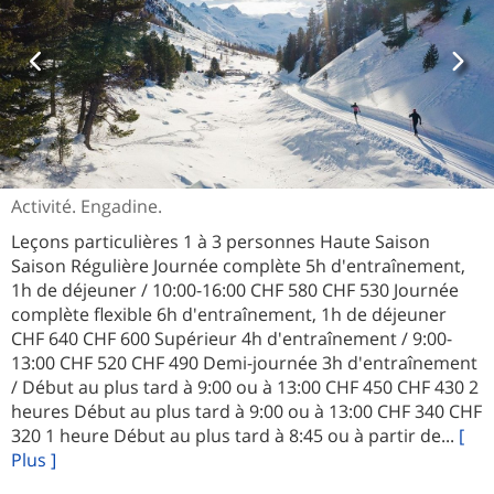
Activité. Engadine.
Leçons particulières 1 à 3 personnes Haute Saison
Saison Régulière Journée complète 5h d'entraînement,
1h de déjeuner / 10:00-16:00 CHF 580 CHF 530 Journée
complète flexible 6h d'entraînement, 1h de déjeuner
CHF 640 CHF 600 Supérieur 4h d'entraînement / 9:00-
13:00 CHF 520 CHF 490 Demi-journée 3h d'entraînement
/ Début au plus tard à 9:00 ou à 13:00 CHF 450 CHF 430 2
heures Début au plus tard à 9:00 ou à 13:00 CHF 340 CHF
320 1 heure Début au plus tard à 8:45 ou à partir de...
[
Plus ]