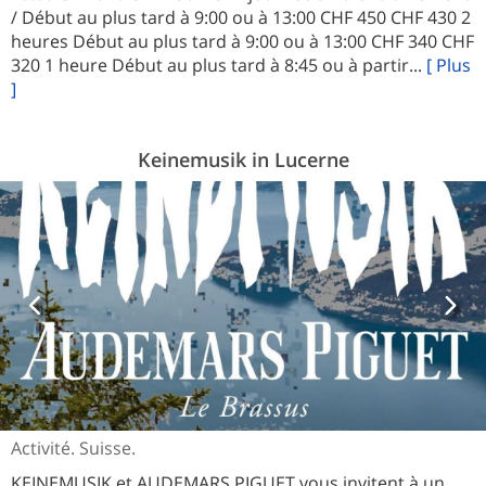
/ Début au plus tard à 9:00 ou à 13:00 CHF 450 CHF 430 2
heures Début au plus tard à 9:00 ou à 13:00 CHF 340 CHF
320 1 heure Début au plus tard à 8:45 ou à partir...
[ Plus
]
Keinemusik in Lucerne
Activité. Suisse.
KEINEMUSIK et AUDEMARS PIGUET vous invitent à un