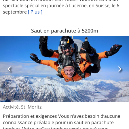
spectacle spécial en journée à Lucerne, en Suisse, le 6
septembre
[ Plus ]
Saut en parachute à 5200m
Activité. St. Moritz.
Préparation et exigences Vous n’avez besoin d’aucune
connaissance préalable pour un saut en parachute
tandem. Votre maître tandem expérimenté vous