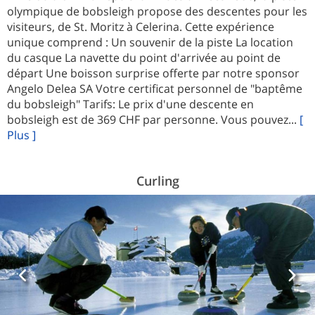
olympique de bobsleigh propose des descentes pour les
visiteurs, de St. Moritz à Celerina. Cette expérience
unique comprend : Un souvenir de la piste La location
du casque La navette du point d'arrivée au point de
départ Une boisson surprise offerte par notre sponsor
Angelo Delea SA Votre certificat personnel de "baptême
du bobsleigh" Tarifs: Le prix d'une descente en
bobsleigh est de 369 CHF par personne. Vous pouvez...
[
Plus ]
Curling