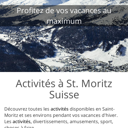
Profitez de vos vacances au
maximum
Activités à St. Moritz
Suisse
Découvrez toutes les
activités
disponibles en Saint-
Moritz et ses environs pendant vos vacances d'hiver.
Les
activités,
divertissements, amusements, sport,
choses à faire...