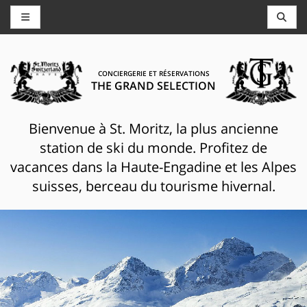
CONCIERGERIE ET RÉSERVATIONS
THE GRAND SELECTION
Bienvenue à St. Moritz, la plus ancienne
station de ski du monde. Profitez de
vacances dans la Haute-Engadine et les Alpes
suisses, berceau du tourisme hivernal.