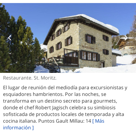
Restaurante. St. Moritz.
El lugar de reunión del mediodía para excursionistas y
esquiadores hambrientos. Por las noches, se
transforma en un destino secreto para gourmets,
donde el chef Robert Jagisch celebra su simbiosis
sofisticada de productos locales de temporada y alta
cocina italiana. Puntos Gault Millau: 14
[ Más
información ]