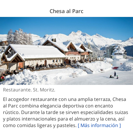
Chesa al Parc
Restaurante. St. Moritz.
El acogedor restaurante con una amplia terraza, Chesa
al Parc combina elegancia deportiva con encanto
rústico. Durante la tarde se sirven especialidades suizas
y platos internacionales para el almuerzo y la cena, así
como comidas ligeras y pasteles.
[ Más información ]