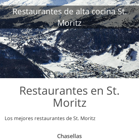
Restaurantes de alta cocina St.
Moritz
Restaurantes en St.
Moritz
Los mejores restaurantes de St. Moritz
Chasellas