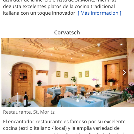
degusta excelentes platos de la cocina tradicional
italiana con un toque innovador.
[ Más información ]
Corvatsch
Restaurante. St. Moritz.
El encantador restaurante es famoso por su excelente
cocina (estilo italiano / local) y la amplia variedad de