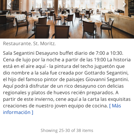
Restaurante. St. Moritz.
Sala Segantini Desayuno buffet diario de 7:00 a 10:30.
Cena de lujo por la noche a partir de las 19:00 La historia
está en el aire aquí - la pintura del techo juguetón que
dio nombre a la sala fue creada por Gottardo Segantini,
el hijo del famoso pintor de paisajes Giovanni Segantini.
Aquí podrá disfrutar de un rico desayuno con delicias
regionales y platos de huevos recién preparados. A
partir de este invierno, cene aquí a la carta las exquisitas
creaciones de nuestro joven equipo de cocina.
[ Más
información ]
Showing 25-30 of 38 items