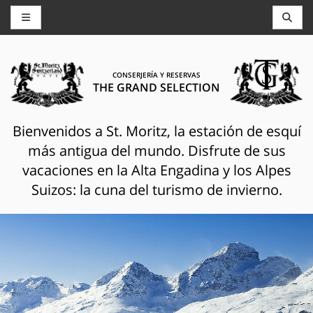
CONSERJERÍA Y RESERVAS
THE GRAND SELECTION
Bienvenidos a St. Moritz, la estación de esquí
más antigua del mundo. Disfrute de sus
vacaciones en la Alta Engadina y los Alpes
Suizos: la cuna del turismo de invierno.