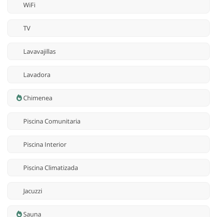
WiFi
TV
Lavavajillas
Lavadora
Chimenea
Piscina Comunitaria
Piscina Interior
Piscina Climatizada
Jacuzzi
Sauna