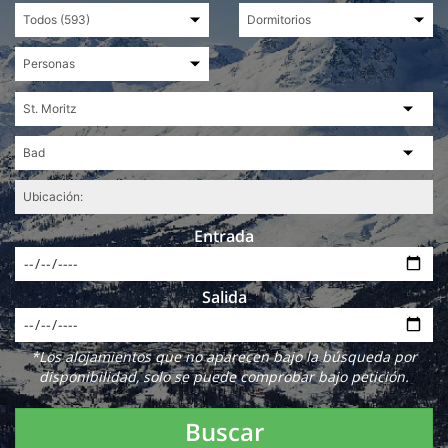
Entrada
Salida
*Los alojamientos que no aparecen bajo la búsqueda por
disponibilidad, solo se puede comprobar bajo petición.
Buscar