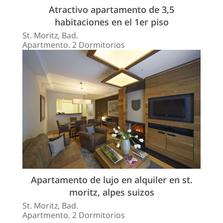
Atractivo apartamento de 3,5
habitaciones en el 1er piso
St. Moritz, Bad.
Apartmento. 2 Dormitorios
Apartamento de lujo en alquiler en st.
moritz, alpes suizos
St. Moritz, Bad.
Apartmento. 2 Dormitorios