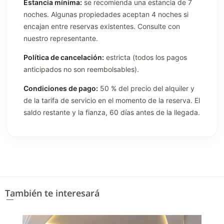
Estancia mínima:
se recomienda una estancia de 7
noches. Algunas propiedades aceptan 4 noches si
encajan entre reservas existentes. Consulte con
nuestro representante.
Política de cancelación:
estricta (todos los pagos
anticipados no son reembolsables).
Condiciones de pago:
50 % del precio del alquiler y
de la tarifa de servicio en el momento de la reserva. El
saldo restante y la fianza, 60 días antes de la llegada.
También te interesará