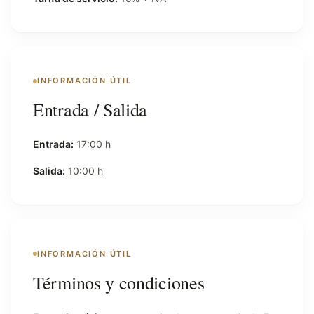
INFORMACIÓN ÚTIL
Entrada / Salida
Entrada:
17:00 h
Salida:
10:00 h
INFORMACIÓN ÚTIL
Términos y condiciones