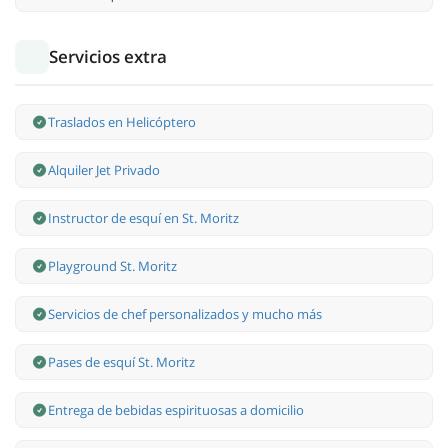
Servicios extra
Traslados en Helicóptero
Alquiler Jet Privado
Instructor de esquí en St. Moritz
Playground St. Moritz
Servicios de chef personalizados y mucho más
Pases de esquí St. Moritz
Entrega de bebidas espirituosas a domicilio