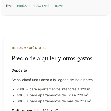
Email:
info@stmoritzswitzerland.travel
INFORMACIÓN ÚTIL
Precio de alquiler y otros gastos
Depósito
Se solicitará una fianza a la llegada de los clientes:
2000 € para apartamentos inferiores a 120 m²
4000 € para apartamentos de 120 a 220 m²
6000 € para apartamentos de más de 220 m²
Tarifa de servicio:
10% + IVA