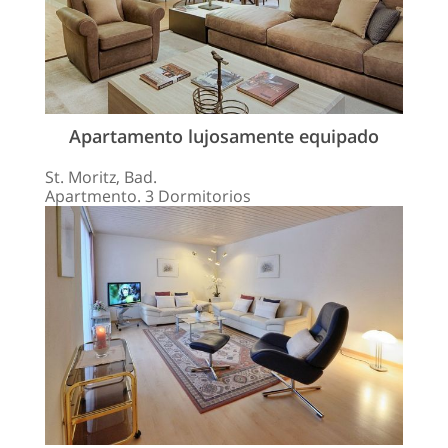
Apartamento lujosamente equipado
St. Moritz, Bad.
Apartmento. 3 Dormitorios