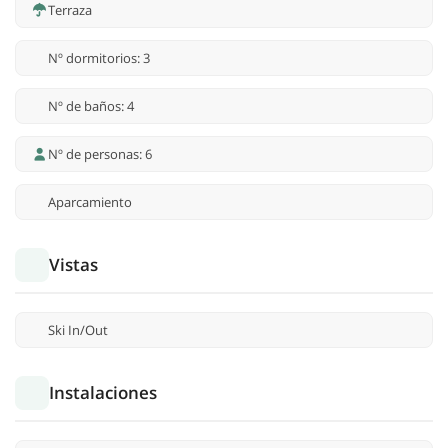
Terraza
Nº dormitorios: 3
Nº de baños: 4
Nº de personas: 6
Aparcamiento
Vistas
Ski In/Out
Instalaciones