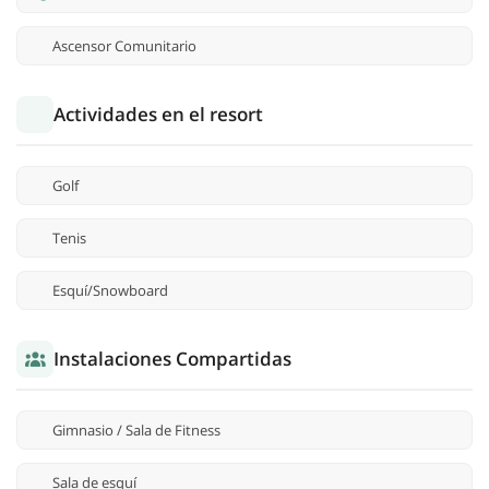
Ascensor Comunitario
Actividades en el resort
Golf
Tenis
Esquí/Snowboard
Instalaciones Compartidas
Gimnasio / Sala de Fitness
Sala de esquí