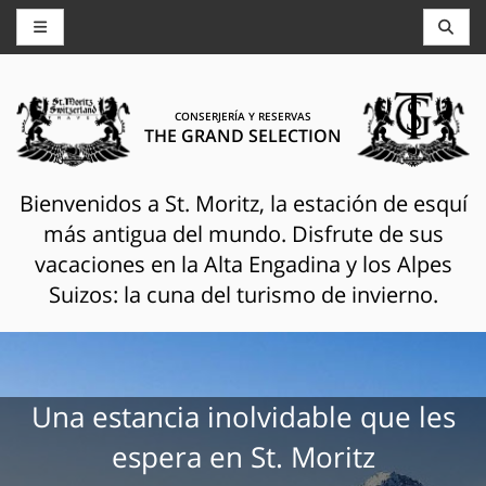
CONSERJERÍA Y RESERVAS
THE GRAND SELECTION
Bienvenidos a St. Moritz, la estación de esquí
más antigua del mundo. Disfrute de sus
vacaciones en la Alta Engadina y los Alpes
Suizos: la cuna del turismo de invierno.
Una estancia inolvidable que les
espera en St. Moritz