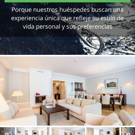
Porque nuestros huéspedes buscan una
experiencia única que refleje su estilo de
vida personal y sus preferencias