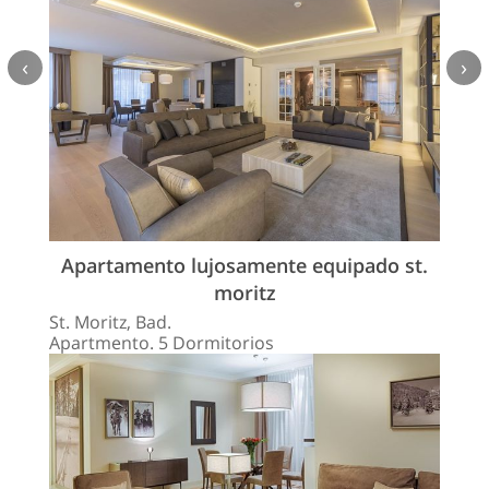
‹
›
Apartamento lujosamente equipado st.
moritz
St. Moritz, Bad.
Apartmento. 5 Dormitorios