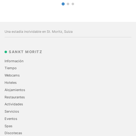
Una estadía inolvidable en St. Moritz, Suiza
SANKT MORITZ
Información
Tiempo
Webcams
Hoteles
Alojamientos
Restaurantes
Actividades
Servicios
Eventos
Spas
Discotecas