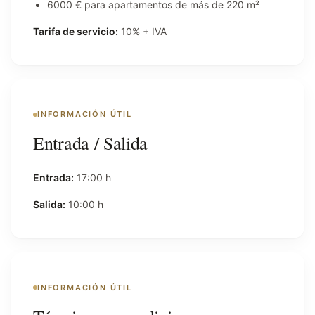
6000 € para apartamentos de más de 220 m²
Tarifa de servicio:
10% + IVA
INFORMACIÓN ÚTIL
Entrada / Salida
Entrada:
17:00 h
Salida:
10:00 h
INFORMACIÓN ÚTIL