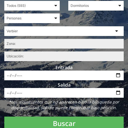
Entrada
Salida
*Los alojamientos que no aparecen bajo la búsqueda por
disponibilidad, solo se puede comprobar bajo petición.
Buscar