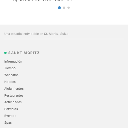
Una estadía inolvidable en St. Moritz, Suiza
SANKT MORITZ
Información
Tiempo
Webcams
Hoteles
Alojamientos
Restaurantes
Actividades
Servicios
Eventos
Spas