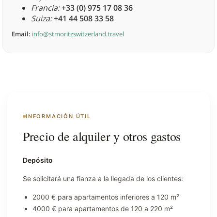
Francia:
+33 (0) 975 17 08 36
Suiza:
+41 44 508 33 58
Email:
info@stmoritzswitzerland.travel
INFORMACIÓN ÚTIL
Precio de alquiler y otros gastos
Depósito
Se solicitará una fianza a la llegada de los clientes:
2000 € para apartamentos inferiores a 120 m²
4000 € para apartamentos de 120 a 220 m²