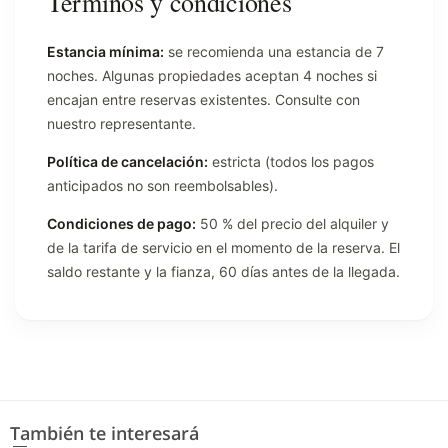
Términos y condiciones
Estancia mínima:
se recomienda una estancia de 7
noches. Algunas propiedades aceptan 4 noches si
encajan entre reservas existentes. Consulte con
nuestro representante.
Política de cancelación:
estricta (todos los pagos
anticipados no son reembolsables).
Condiciones de pago:
50 % del precio del alquiler y
de la tarifa de servicio en el momento de la reserva. El
saldo restante y la fianza, 60 días antes de la llegada.
También te interesará