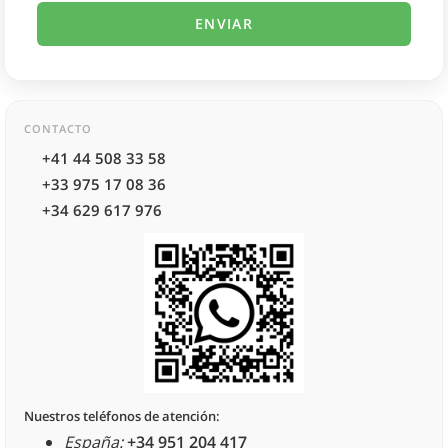
CONTACTO
+41 44 508 33 58
+33 975 17 08 36
+34 629 617 976
Nuestros teléfonos de atención:
España:
+34 951 204 417