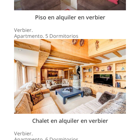
Piso en alquiler en verbier
Verbier.
Apartmento. 5 Dormitorios
Chalet en alquiler en verbier
Verbier.
Apartmento. 6 Dormitorios