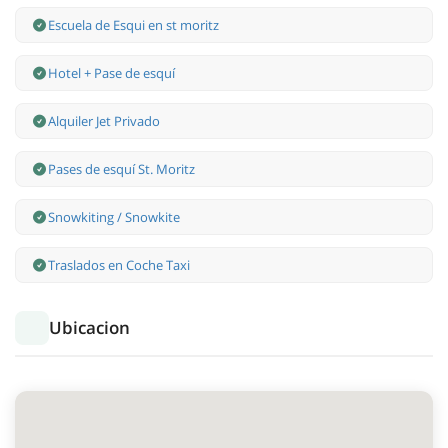
Escuela de Esqui en st moritz
Hotel + Pase de esquí
Alquiler Jet Privado
Pases de esquí St. Moritz
Snowkiting / Snowkite
Traslados en Coche Taxi
Ubicacion