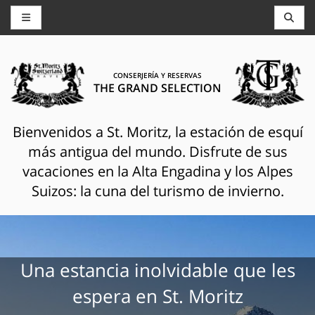
CONSERJERÍA Y RESERVAS
THE GRAND SELECTION
Bienvenidos a St. Moritz, la estación de esquí
más antigua del mundo. Disfrute de sus
vacaciones en la Alta Engadina y los Alpes
Suizos: la cuna del turismo de invierno.
Una estancia inolvidable que les
espera en St. Moritz