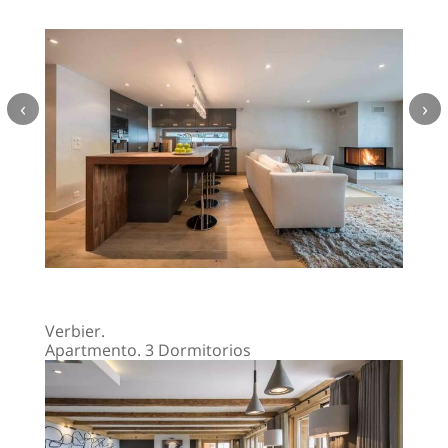
‹
›
Verbier.
Apartmento. 3 Dormitorios