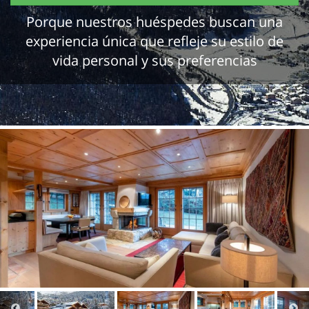
Porque nuestros huéspedes buscan una
experiencia única que refleje su estilo de
vida personal y sus preferencias