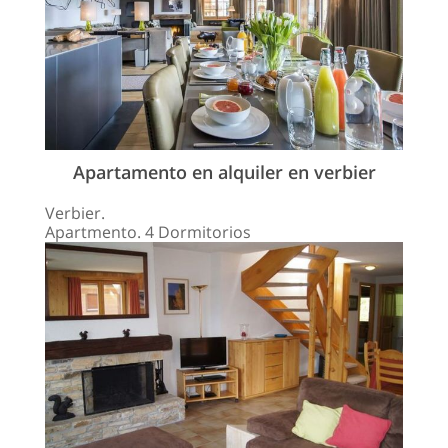
Apartamento en alquiler en verbier
Verbier.
Apartmento. 4 Dormitorios