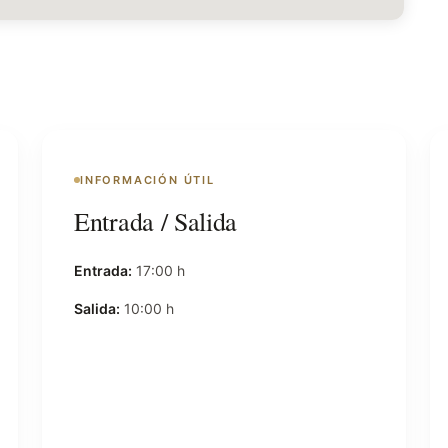
INFORMACIÓN ÚTIL
Entrada / Salida
Entrada:
17:00 h
Salida:
10:00 h