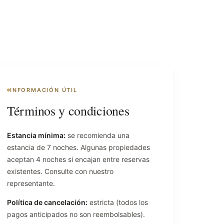
INFORMACIÓN ÚTIL
Términos y condiciones
Estancia mínima:
se recomienda una
estancia de 7 noches. Algunas propiedades
aceptan 4 noches si encajan entre reservas
existentes. Consulte con nuestro
representante.
Política de cancelación:
estricta (todos los
pagos anticipados no son reembolsables).