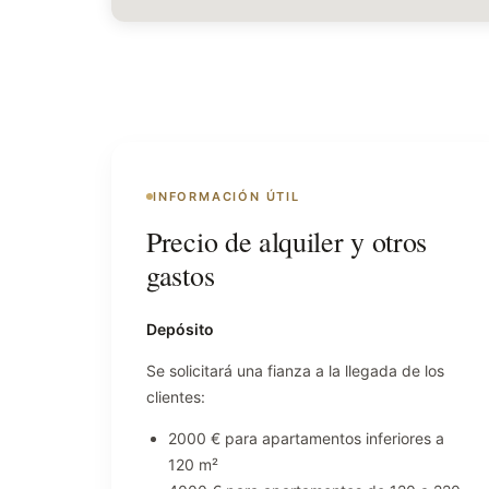
INFORMACIÓN ÚTIL
Precio de alquiler y otros
gastos
Depósito
Se solicitará una fianza a la llegada de los
clientes:
2000 € para apartamentos inferiores a
120 m²