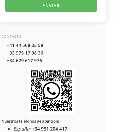
CONTACTO
+41 44 508 33 58
+33 975 17 08 36
+34 629 617 976
Nuestros teléfonos de atención:
España:
+34 951 204 417