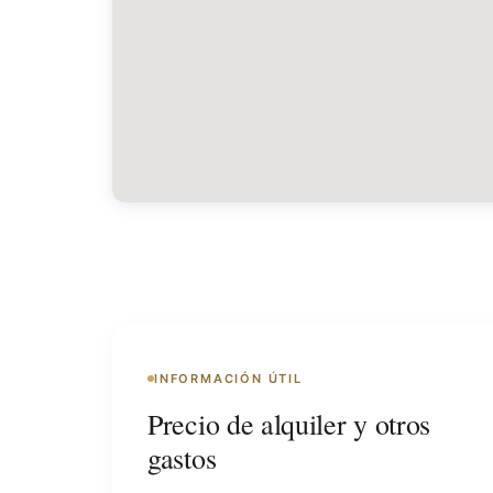
INFORMACIÓN ÚTIL
Precio de alquiler y otros
gastos