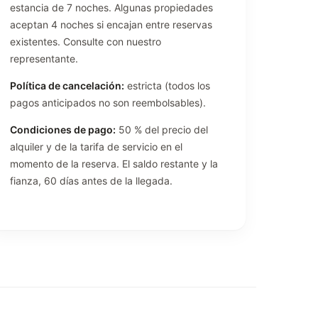
estancia de 7 noches. Algunas propiedades
aceptan 4 noches si encajan entre reservas
existentes. Consulte con nuestro
representante.
Política de cancelación:
estricta (todos los
pagos anticipados no son reembolsables).
Condiciones de pago:
50 % del precio del
alquiler y de la tarifa de servicio en el
momento de la reserva. El saldo restante y la
fianza, 60 días antes de la llegada.