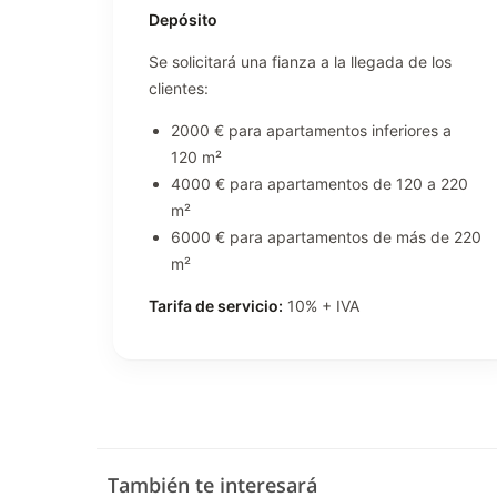
Depósito
Se solicitará una fianza a la llegada de los
clientes:
2000 € para apartamentos inferiores a
120 m²
4000 € para apartamentos de 120 a 220
m²
6000 € para apartamentos de más de 220
m²
Tarifa de servicio:
10% + IVA
También te interesará