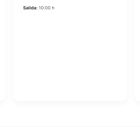
Salida:
10:00 h