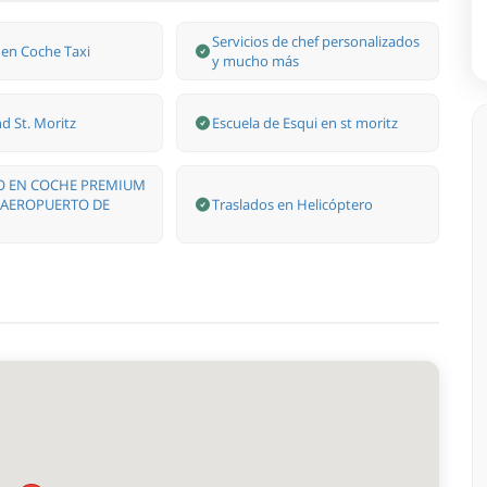
Servicios de chef personalizados
 en Coche Taxi
y mucho más
d St. Moritz
Escuela de Esqui en st moritz
O EN COCHE PREMIUM
 AEROPUERTO DE
Traslados en Helicóptero