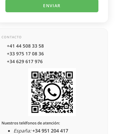
CONTACTO
+41 44 508 33 58
+33 975 17 08 36
+34 629 617 976
Nuestros teléfonos de atención:
España:
+34 951 204 417