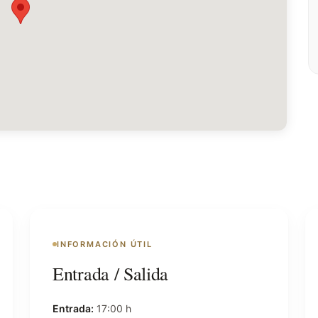
INFORMACIÓN ÚTIL
Entrada / Salida
Entrada:
17:00 h