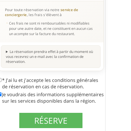
Pour toute réservation via notre
service de
conciergerie
, les frais s'élèvent à
Ces frais ne sont ni remboursables ni modifiables
pour une autre date, et ne constituent en aucun cas
un acompte sur la facture du restaurant.
La réservation prendra effet à partir du moment où
vous recevrez un e-mail avec la confirmation de
réservation.
* J'ai lu et j'accepte les conditions générales
de réservation en cas de réservation.
Je voudrais des informations supplémentaires
sur les services disponibles dans la région.