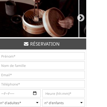
RÉSERVATION