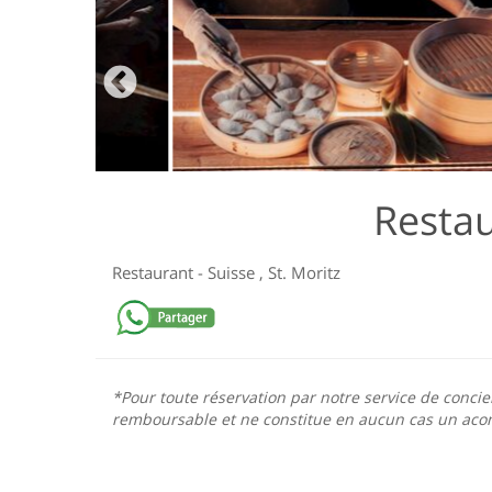
Resta
Restaurant
-
Suisse
,
St. Moritz
*Pour toute réservation par notre service de concie
remboursable et ne constitue en aucun cas un acom