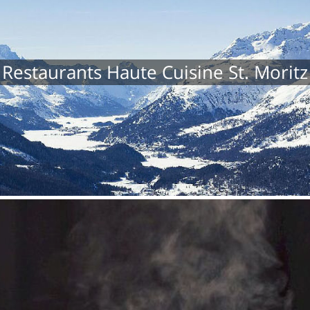
Restaurants Haute Cuisine St. Moritz