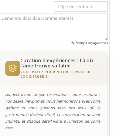
*Champs obligatoires
Curation d'expériences : Là où
l'âme trouve sa table
VOUS PAYEZ POUR NOTRE SERVICE DE
CONCIERGERIE.
Au-delà d'une simple réservation : nous écoutons
vos désirs inexprimés, nous harmonisons avec votre
rythme et vous guidons vers des lieux où la
gastronomie devient rituel, la conversation devient
intimité, et chaque détail vibre à l'unisson de votre
être.