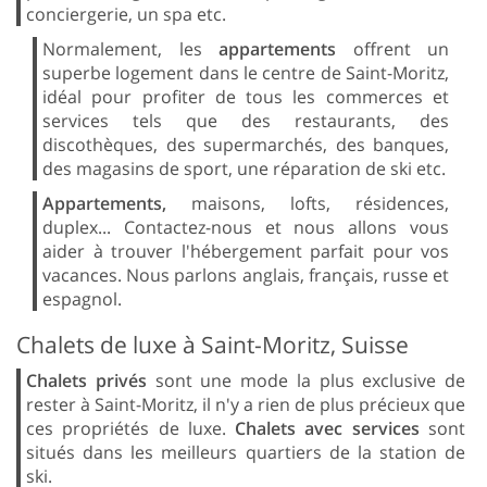
conciergerie, un spa etc.
Normalement, les
appartements
offrent un
superbe logement dans le centre de Saint-Moritz,
idéal pour profiter de tous les commerces et
services tels que des restaurants, des
discothèques, des supermarchés, des banques,
des magasins de sport, une réparation de ski etc.
Appartements,
maisons, lofts, résidences,
duplex... Contactez-nous et nous allons vous
aider à trouver l'hébergement parfait pour vos
vacances. Nous parlons anglais, français, russe et
espagnol.
Chalets de luxe à Saint-Moritz, Suisse
Chalets privés
sont une mode la plus exclusive de
rester à Saint-Moritz, il n'y a rien de plus précieux que
ces propriétés de luxe.
Chalets avec services
sont
situés dans les meilleurs quartiers de la station de
ski.