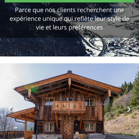
Parce que nos clients recherchent une
expérience unique qui reflète leur style de
vie et leurs préférences