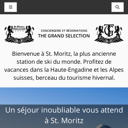
CONCIERGERIE ET RÉSERVATIONS
THE GRAND SELECTION
Bienvenue à St. Moritz, la plus ancienne
station de ski du monde. Profitez de
vacances dans la Haute-Engadine et les Alpes
suisses, berceau du tourisme hivernal.
Un séjour inoubliable vous attend
à St. Moritz