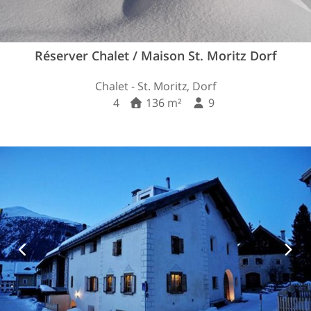
Réserver Chalet / Maison St. Moritz Dorf
Chalet - St. Moritz, Dorf
4
136 m²
9