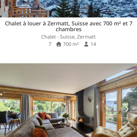
Chalet à louer à Zermatt, Suisse avec 700 m² et 7
chambres
Chalet - Suisse, Zermatt
7
700 m²
14