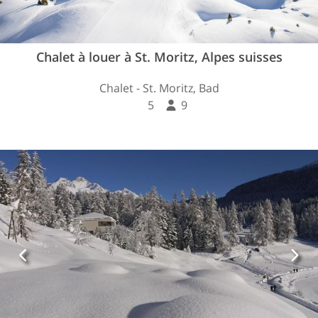
Chalet à louer à St. Moritz, Alpes suisses
Chalet - St. Moritz, Bad
5
9