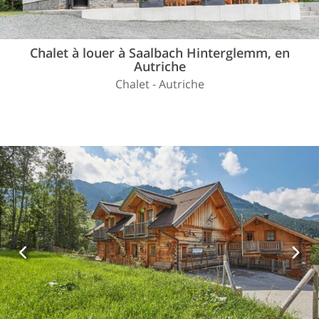
Chalet à louer à Saalbach Hinterglemm, en
Autriche
Chalet - Autriche