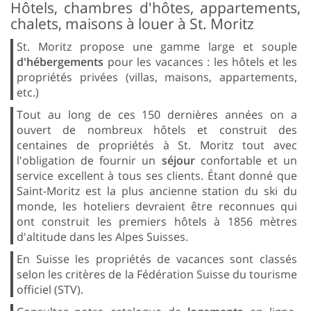
Hôtels, chambres d'hôtes, appartements,
chalets, maisons à louer à St. Moritz
St. Moritz propose une gamme large et souple
d'hébergements
pour les vacances : les hôtels et les
propriétés privées (villas, maisons, appartements,
etc.)
Tout au long de ces 150 dernières années on a
ouvert de nombreux hôtels et construit des
centaines de propriétés à St. Moritz tout avec
l'obligation de fournir un
séjour
confortable et un
service excellent à tous ses clients. Étant donné que
Saint-Moritz est la plus ancienne station du ski du
monde, les hoteliers devraient être reconnues qui
ont construit les premiers hôtels à 1856 mètres
d'altitude dans les Alpes Suisses.
En Suisse les propriétés de vacances sont classés
selon les critères de la Fédération Suisse du tourisme
officiel (STV).