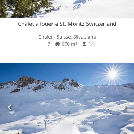
Chalet à louer à St. Moritz Switzerland
Chalet - Suisse, Silvaplana
7
670 m²
14