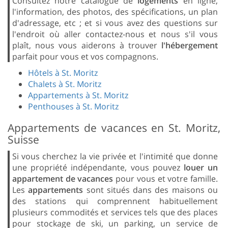
Consultez notre catalogue de
logements
en ligne,
l'information, des photos, des spécifications, un plan
d'adressage, etc ; et si vous avez des questions sur
l'endroit où aller contactez-nous et nous s'il vous
plaît, nous vous aiderons à trouver
l'hébergement
parfait pour vous et vos compagnons.
Hôtels à St. Moritz
Chalets à St. Moritz
Appartements à St. Moritz
Penthouses à St. Moritz
Appartements de vacances en St. Moritz,
Suisse
Si vous cherchez la vie privée et l'intimité que donne
une propriété indépendante, vous pouvez
louer un
appartement de vacances
pour vous et votre famille.
Les
appartements
sont situés dans des maisons ou
des stations qui comprennent habituellement
plusieurs commodités et services tels que des places
pour stockage de ski, un parking, un service de