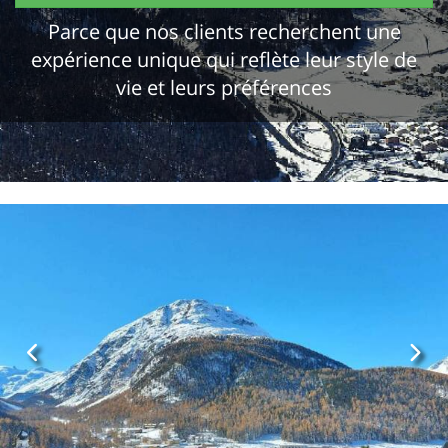
Parce que nos clients recherchent une
expérience unique qui reflète leur style de
vie et leurs préférences