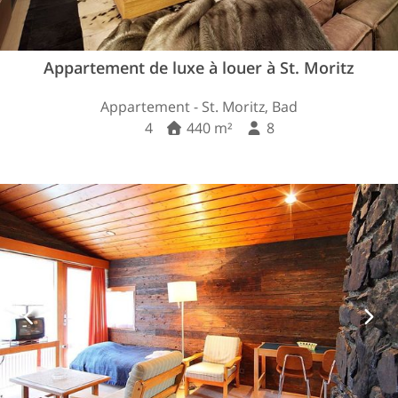
Appartement de luxe à louer à St. Moritz
Appartement - St. Moritz, Bad
4
440 m²
8