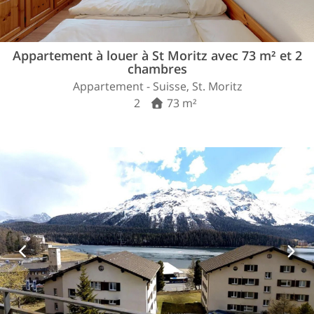
Appartement à louer à St Moritz avec 73 m² et 2
chambres
Appartement - Suisse, St. Moritz
2
73 m²