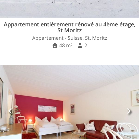
Appartement entièrement rénové au 4ème étage,
St Moritz
Appartement - Suisse, St. Moritz
48 m²
2