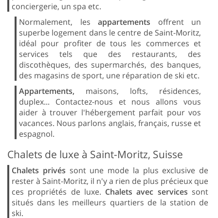
conciergerie, un spa etc.
Normalement, les
appartements
offrent un
superbe logement dans le centre de Saint-Moritz,
idéal pour profiter de tous les commerces et
services tels que des restaurants, des
discothèques, des supermarchés, des banques,
des magasins de sport, une réparation de ski etc.
Appartements,
maisons, lofts, résidences,
duplex... Contactez-nous et nous allons vous
aider à trouver l'hébergement parfait pour vos
vacances. Nous parlons anglais, français, russe et
espagnol.
Chalets de luxe à Saint-Moritz, Suisse
Chalets privés
sont une mode la plus exclusive de
rester à Saint-Moritz, il n'y a rien de plus précieux que
ces propriétés de luxe.
Chalets avec services
sont
situés dans les meilleurs quartiers de la station de
ski.