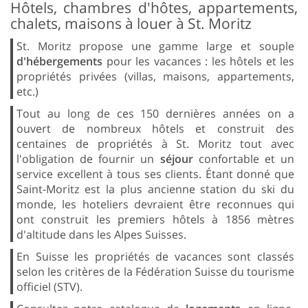
Hôtels, chambres d'hôtes, appartements,
chalets, maisons à louer à St. Moritz
St. Moritz propose une gamme large et souple
d'hébergements
pour les vacances : les hôtels et les
propriétés privées (villas, maisons, appartements,
etc.)
Tout au long de ces 150 dernières années on a
ouvert de nombreux hôtels et construit des
centaines de propriétés à St. Moritz tout avec
l'obligation de fournir un
séjour
confortable et un
service excellent à tous ses clients. Étant donné que
Saint-Moritz est la plus ancienne station du ski du
monde, les hoteliers devraient être reconnues qui
ont construit les premiers hôtels à 1856 mètres
d'altitude dans les Alpes Suisses.
En Suisse les propriétés de vacances sont classés
selon les critères de la Fédération Suisse du tourisme
officiel (STV).