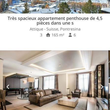
Très spacieux appartement penthouse de 4,5
pièces dans une s
Attique - Suisse, Pontresina
3
165 m²
6