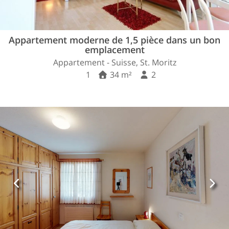
Appartement moderne de 1,5 pièce dans un bon
emplacement
Appartement - Suisse, St. Moritz
1
34 m²
2