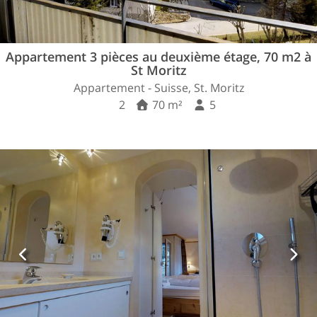
Appartement 3 pièces au deuxième étage, 70 m2 à
St Moritz
Appartement - Suisse, St. Moritz
2
70 m²
5