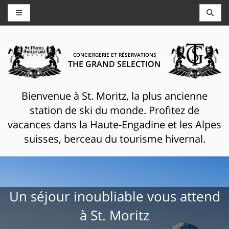
CONCIERGERIE ET RÉSERVATIONS
THE GRAND SELECTION
Bienvenue à St. Moritz, la plus ancienne
station de ski du monde. Profitez de
vacances dans la Haute-Engadine et les Alpes
suisses, berceau du tourisme hivernal.
Un séjour inoubliable vous attend
à St. Moritz