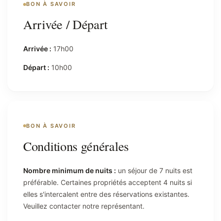
BON À SAVOIR
Arrivée / Départ
Arrivée :
17h00
Départ :
10h00
BON À SAVOIR
Conditions générales
Nombre minimum de nuits :
un séjour de 7 nuits est
préférable. Certaines propriétés acceptent 4 nuits si
elles s'intercalent entre des réservations existantes.
Veuillez contacter notre représentant.