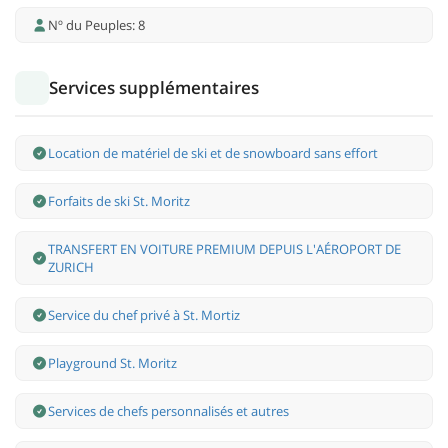
Nº du Peuples: 8
Services supplémentaires
Location de matériel de ski et de snowboard sans effort
Forfaits de ski St. Moritz
TRANSFERT EN VOITURE PREMIUM DEPUIS L'AÉROPORT DE
ZURICH
Service du chef privé à St. Mortiz
Playground St. Moritz
Services de chefs personnalisés et autres