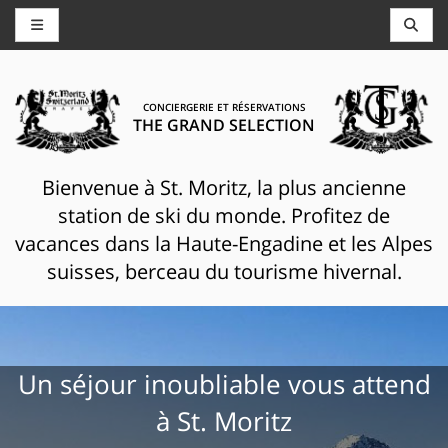
CONCIERGERIE ET RÉSERVATIONS
THE GRAND SELECTION
Bienvenue à St. Moritz, la plus ancienne
station de ski du monde. Profitez de
vacances dans la Haute-Engadine et les Alpes
suisses, berceau du tourisme hivernal.
Un séjour inoubliable vous attend
à St. Moritz