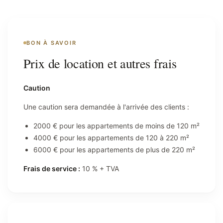
BON À SAVOIR
Prix de location et autres frais
Caution
Une caution sera demandée à l'arrivée des clients :
2000 € pour les appartements de moins de 120 m²
4000 € pour les appartements de 120 à 220 m²
6000 € pour les appartements de plus de 220 m²
Frais de service :
10 % + TVA