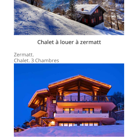
Chalet à louer à zermatt
Zermatt.
Chalet. 3 Chambres