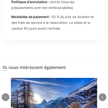
Politique d'annulation :
stricte (tous les
prépaiements sont non remboursables).
Modalités de paiement :
50 % du prix de location et
des frais de service à la réservation. Le solde et la
caution 60 jours avant l'arrivée.
Ils vous intéressent également
‹
›