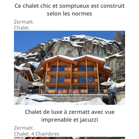
Ce chalet chic et somptueux est construit
selon les normes
Zermatt.
Chalet.
Chalet de luxe à zermatt avec vue
imprenable et jacuzzi
Zermatt.
Chalet. 4 Chambres