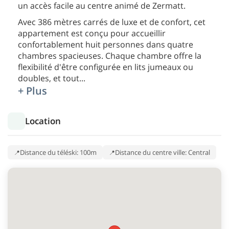
un accès facile au centre animé de Zermatt.
Avec 386 mètres carrés de luxe et de confort, cet
appartement est conçu pour accueillir
confortablement huit personnes dans quatre
chambres spacieuses. Chaque chambre offre la
flexibilité d'être configurée en lits jumeaux ou
doubles, et tout
...
+ Plus
Location
Distance du téléski: 100m
Distance du centre ville: Central