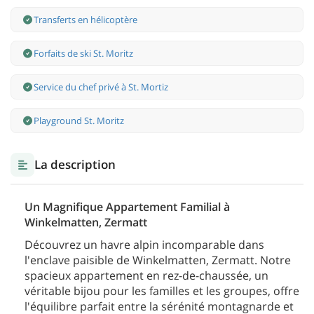
Transferts en hélicoptère
Forfaits de ski St. Moritz
Service du chef privé à St. Mortiz
Playground St. Moritz
La description
Un Magnifique Appartement Familial à
Winkelmatten, Zermatt
Découvrez un havre alpin incomparable dans
l'enclave paisible de Winkelmatten, Zermatt. Notre
spacieux appartement en rez-de-chaussée, un
véritable bijou pour les familles et les groupes, offre
l'équilibre parfait entre la sérénité montagnarde et