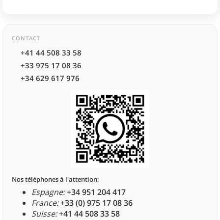
CONTACT
+41 44 508 33 58
+33 975 17 08 36
+34 629 617 976
Nos téléphones à l'attention:
Espagne:
+34 951 204 417
France:
+33 (0) 975 17 08 36
Suisse:
+41 44 508 33 58