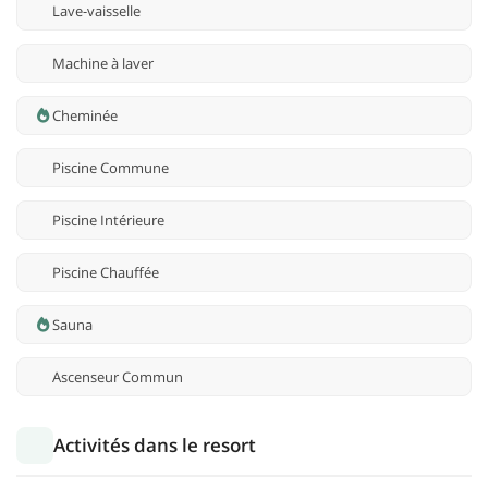
Lave-vaisselle
Machine à laver
Cheminée
Piscine Commune
Piscine Intérieure
Piscine Chauffée
Sauna
Ascenseur Commun
Activités dans le resort