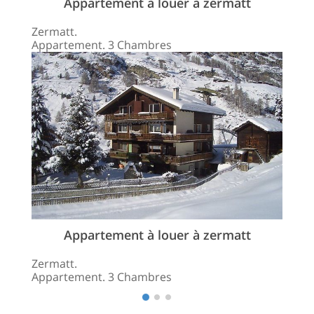
Appartement à louer à zermatt
Zermatt.
Appartement. 3 Chambres
Appartement à louer à zermatt
Zermatt.
Appartement. 3 Chambres