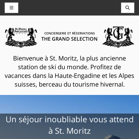
CONCIERGERIE ET RÉSERVATIONS
THE GRAND SELECTION
Bienvenue à St. Moritz, la plus ancienne
station de ski du monde. Profitez de
vacances dans la Haute-Engadine et les Alpes
suisses, berceau du tourisme hivernal.
Un séjour inoubliable vous attend
à St. Moritz