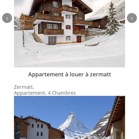
‹
›
Appartement à louer à zermatt
Zermatt.
Appartement. 4 Chambres