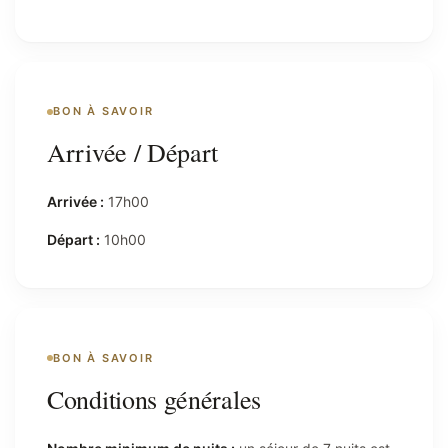
BON À SAVOIR
Arrivée / Départ
Arrivée :
17h00
Départ :
10h00
BON À SAVOIR
Conditions générales