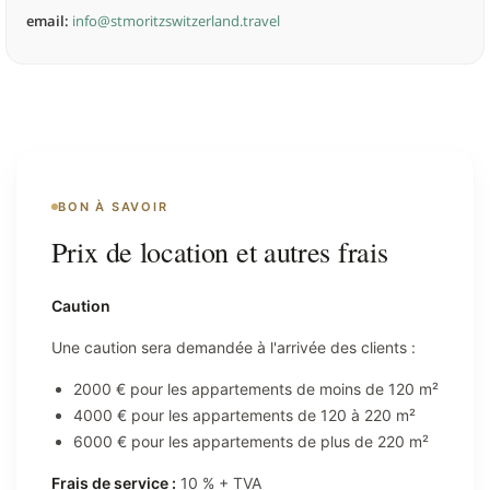
email:
info@stmoritzswitzerland.travel
BON À SAVOIR
Prix de location et autres frais
Caution
Une caution sera demandée à l'arrivée des clients :
2000 € pour les appartements de moins de 120 m²
4000 € pour les appartements de 120 à 220 m²
6000 € pour les appartements de plus de 220 m²
Frais de service :
10 % + TVA