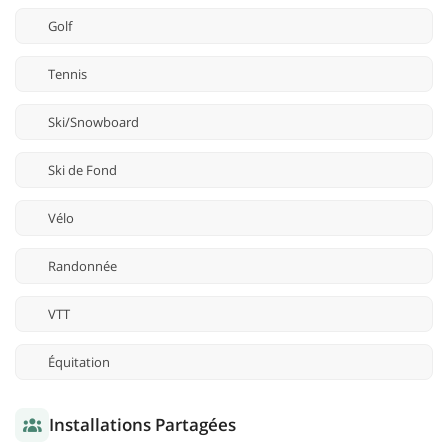
Golf
Tennis
Ski/Snowboard
Ski de Fond
Vélo
Randonnée
VTT
Équitation
Installations Partagées