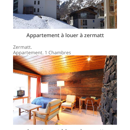
Appartement à louer à zermatt
Zermatt.
Appartement. 1 Chambres