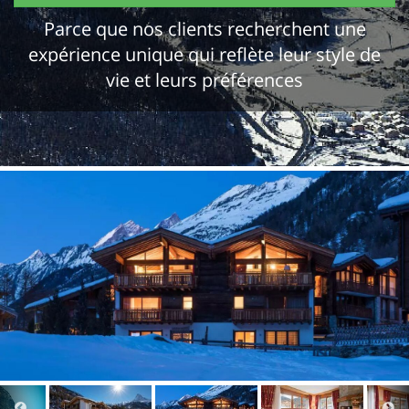
Parce que nos clients recherchent une
expérience unique qui reflète leur style de
vie et leurs préférences