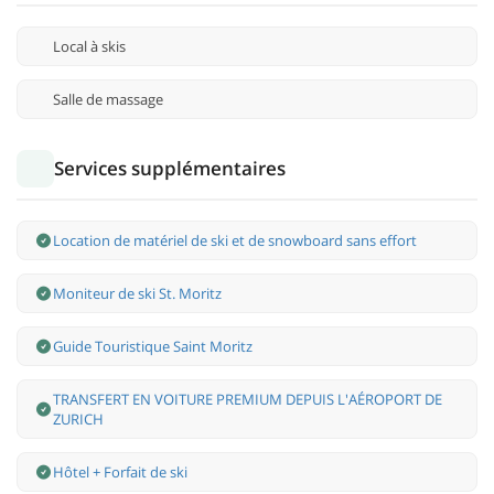
Local à skis
Salle de massage
Services supplémentaires
Location de matériel de ski et de snowboard sans effort
Moniteur de ski St. Moritz
Guide Touristique Saint Moritz
TRANSFERT EN VOITURE PREMIUM DEPUIS L'AÉROPORT DE
ZURICH
Hôtel + Forfait de ski