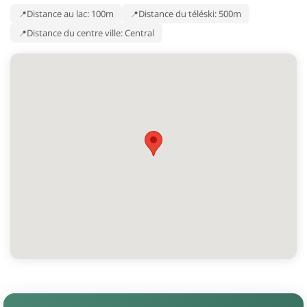
Distance au lac: 100m
Distance du téléski: 500m
Distance du centre ville: Central