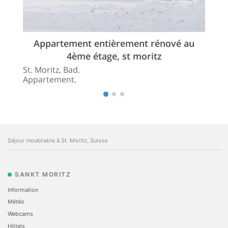
Appartement entièrement rénové au
4ème étage, st moritz
St. Moritz, Bad.
Appartement.
Séjour inoubliable à St. Moritz, Suisse
SANKT MORITZ
Information
Météo
Webcams
Hôtels