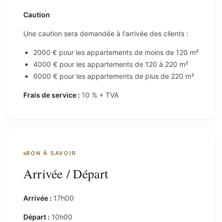
Caution
Une caution sera demandée à l'arrivée des clients :
2000 € pour les appartements de moins de 120 m²
4000 € pour les appartements de 120 à 220 m²
6000 € pour les appartements de plus de 220 m²
Frais de service :
10 % + TVA
BON À SAVOIR
Arrivée / Départ
Arrivée :
17h00
Départ :
10h00