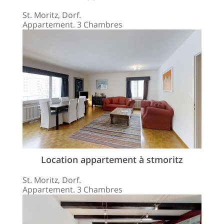
St. Moritz, Dorf.
Appartement. 3 Chambres
Location appartement à stmoritz
St. Moritz, Dorf.
Appartement. 3 Chambres