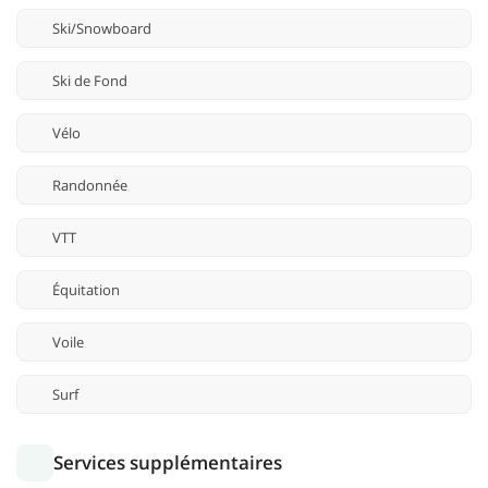
Ski/Snowboard
Ski de Fond
Vélo
Randonnée
VTT
Équitation
Voile
Surf
Services supplémentaires