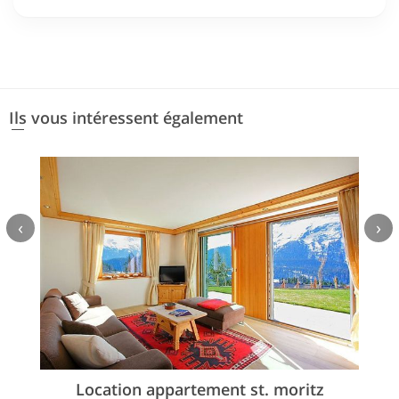
Ils vous intéressent également
‹
›
Location appartement st. moritz