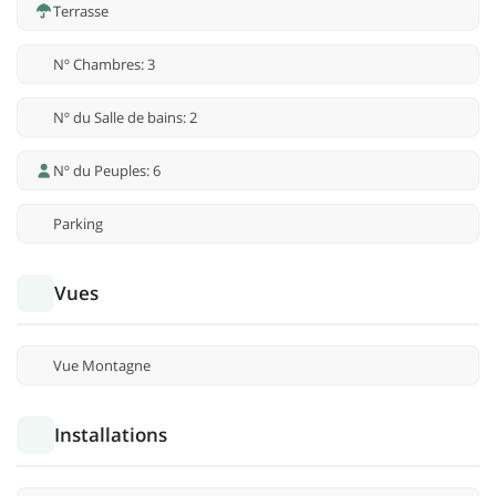
Terrasse
Nº Chambres: 3
Nº du Salle de bains: 2
Nº du Peuples: 6
Parking
Vues
Vue Montagne
Installations