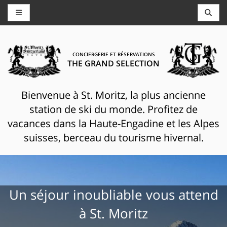
CONCIERGERIE ET RÉSERVATIONS
THE GRAND SELECTION
Bienvenue à St. Moritz, la plus ancienne
station de ski du monde. Profitez de
vacances dans la Haute-Engadine et les Alpes
suisses, berceau du tourisme hivernal.
Un séjour inoubliable vous attend
à St. Moritz