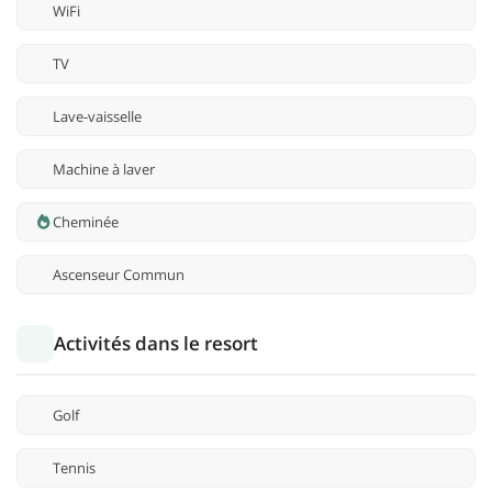
WiFi
TV
Lave-vaisselle
Machine à laver
Cheminée
Ascenseur Commun
Activités dans le resort
Golf
Tennis