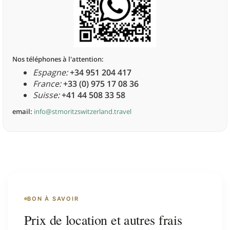
Nos téléphones à l'attention:
Espagne:
+34 951 204 417
France:
+33 (0) 975 17 08 36
Suisse:
+41 44 508 33 58
email:
info@stmoritzswitzerland.travel
BON À SAVOIR
Prix de location et autres frais