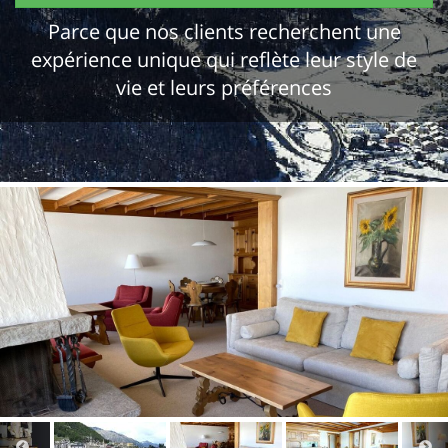
Parce que nos clients recherchent une
expérience unique qui reflète leur style de
vie et leurs préférences