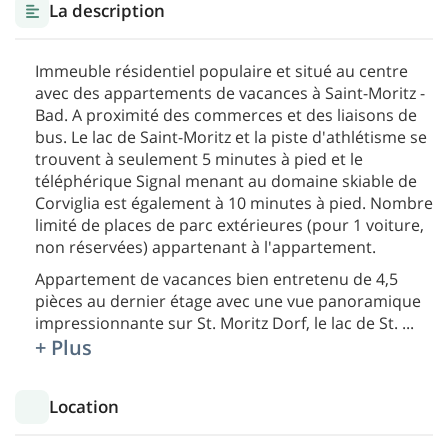
La description
Immeuble résidentiel populaire et situé au centre
avec des appartements de vacances à Saint-Moritz -
Bad. A proximité des commerces et des liaisons de
bus. Le lac de Saint-Moritz et la piste d'athlétisme se
trouvent à seulement 5 minutes à pied et le
téléphérique Signal menant au domaine skiable de
Corviglia est également à 10 minutes à pied. Nombre
limité de places de parc extérieures (pour 1 voiture,
non réservées) appartenant à l'appartement.
Appartement de vacances bien entretenu de 4,5
pièces au dernier étage avec une vue panoramique
impressionnante sur St. Moritz Dorf, le lac de St.
...
+ Plus
Location