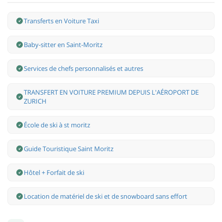
Transferts en Voiture Taxi
Baby-sitter en Saint-Moritz
Services de chefs personnalisés et autres
TRANSFERT EN VOITURE PREMIUM DEPUIS L'AÉROPORT DE
ZURICH
École de ski à st moritz
Guide Touristique Saint Moritz
Hôtel + Forfait de ski
Location de matériel de ski et de snowboard sans effort