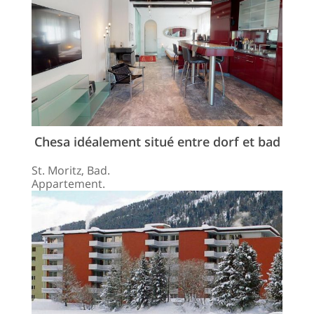
Chesa idéalement situé entre dorf et bad
St. Moritz, Bad.
Appartement.