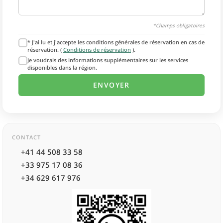
*Champs obligatoires
* J'ai lu et j'accepte les conditions générales de réservation en cas de
réservation. (
Conditions de réservation
).
Je voudrais des informations supplémentaires sur les services
disponibles dans la région.
CONTACT
+41 44 508 33 58
+33 975 17 08 36
+34 629 617 976