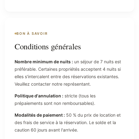
BON À SAVOIR
Conditions générales
Nombre minimum de nuits :
un séjour de 7 nuits est
préférable. Certaines propriétés acceptent 4 nuits si
elles s'intercalent entre des réservations existantes.
Veuillez contacter notre représentant.
Politique d'annulation :
stricte (tous les
prépaiements sont non remboursables).
Modalités de paiement :
50 % du prix de location et
des frais de service à la réservation. Le solde et la
caution 60 jours avant l'arrivée.