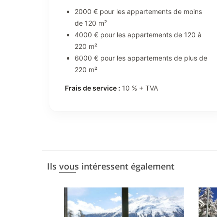
2000 € pour les appartements de moins
de 120 m²
4000 € pour les appartements de 120 à
220 m²
6000 € pour les appartements de plus de
220 m²
Frais de service :
10 % + TVA
Ils vous intéressent également