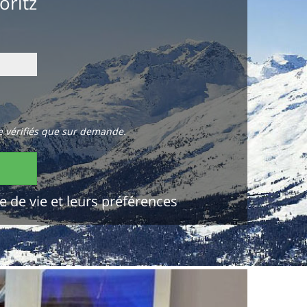
oritz
e vérifiés que sur demande.
e de vie et leurs préférences