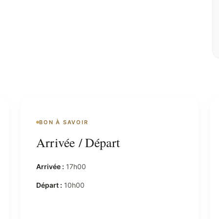
BON À SAVOIR
Arrivée / Départ
Arrivée :
17h00
Départ :
10h00