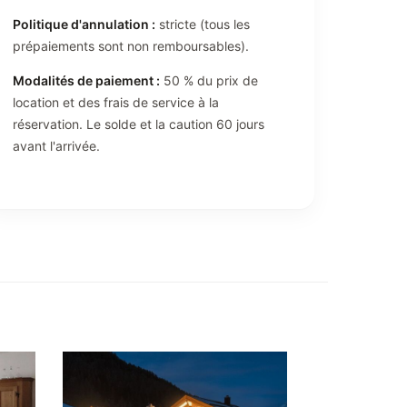
Politique d'annulation :
stricte (tous les
prépaiements sont non remboursables).
Modalités de paiement :
50 % du prix de
location et des frais de service à la
réservation. Le solde et la caution 60 jours
avant l'arrivée.