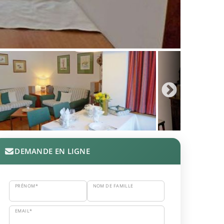
DEMANDE EN LIGNE
PRÉNOM*
NOM DE FAMILLE
EMAIL*