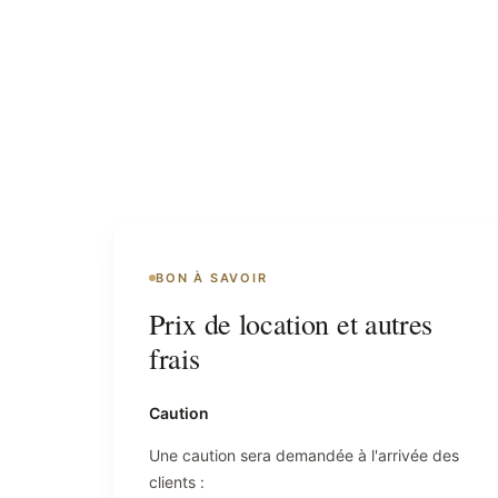
BON À SAVOIR
Prix de location et autres
frais
Caution
Une caution sera demandée à l'arrivée des
clients :