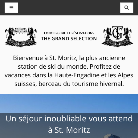
CONCIERGERIE ET RÉSERVATIONS
THE GRAND SELECTION
Bienvenue à St. Moritz, la plus ancienne
station de ski du monde. Profitez de
vacances dans la Haute-Engadine et les Alpes
suisses, berceau du tourisme hivernal.
Un séjour inoubliable vous attend
à St. Moritz