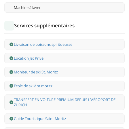
Machine à laver
Services supplémentaires
Livraison de boissons spiritueuses
Location Jet Privé
Moniteur de ski St. Moritz
École de ski à st moritz
TRANSFERT EN VOITURE PREMIUM DEPUIS L'AÉROPORT DE
ZURICH
Guide Touristique Saint Moritz