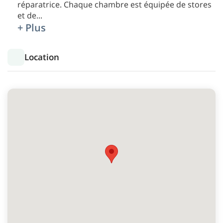
réparatrice. Chaque chambre est équipée de stores
et de
...
+ Plus
Location