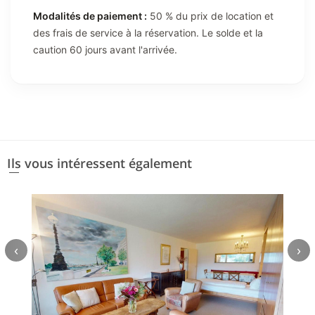
Modalités de paiement :
50 % du prix de location et
des frais de service à la réservation. Le solde et la
caution 60 jours avant l'arrivée.
Ils vous intéressent également
‹
›