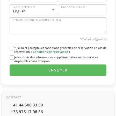
LANGUE PRÉFÉRÉE
L'ÂGE DES ENFANTS
DEMANDE DÉTAILLÉE (COMMENTAIRES)
*Champs obligatoires
* J'ai lu et j'accepte les conditions générales de réservation en cas de
réservation. (
Conditions de réservation
).
Je voudrais des informations supplémentaires sur les services
disponibles dans la région.
CONTACT
+41 44 508 33 58
+33 975 17 08 36