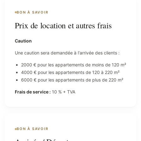
BON À SAVOIR
Prix de location et autres frais
Caution
Une caution sera demandée à l'arrivée des clients :
2000 € pour les appartements de moins de 120 m²
4000 € pour les appartements de 120 à 220 m²
6000 € pour les appartements de plus de 220 m²
Frais de service :
10 % + TVA
BON À SAVOIR