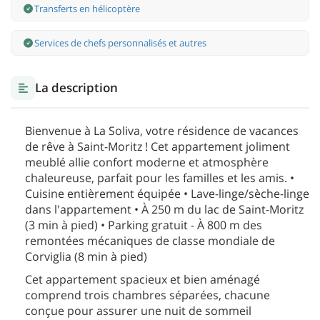
Transferts en hélicoptère
Services de chefs personnalisés et autres
La description
Bienvenue à La Soliva, votre résidence de vacances
de rêve à Saint-Moritz ! Cet appartement joliment
meublé allie confort moderne et atmosphère
chaleureuse, parfait pour les familles et les amis. •
Cuisine entièrement équipée • Lave-linge/sèche-linge
dans l'appartement • À 250 m du lac de Saint-Moritz
(3 min à pied) • Parking gratuit - À 800 m des
remontées mécaniques de classe mondiale de
Corviglia (8 min à pied)
Cet appartement spacieux et bien aménagé
comprend trois chambres séparées, chacune
conçue pour assurer une nuit de sommeil