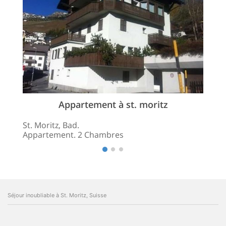
Appartement à st. moritz
St. Moritz, Bad.
Appartement. 2 Chambres
Séjour inoubliable à St. Moritz, Suisse