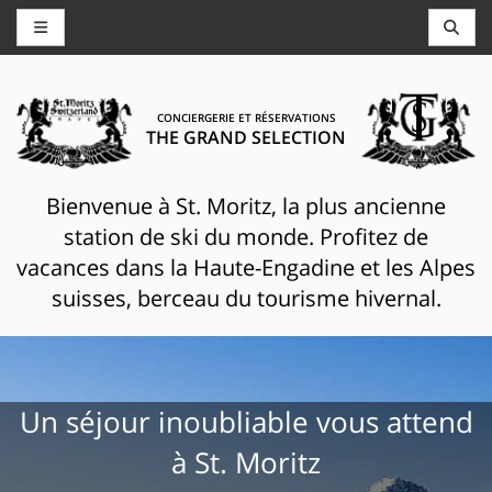
CONCIERGERIE ET RÉSERVATIONS
THE GRAND SELECTION
Bienvenue à St. Moritz, la plus ancienne
station de ski du monde. Profitez de
vacances dans la Haute-Engadine et les Alpes
suisses, berceau du tourisme hivernal.
Un séjour inoubliable vous attend
à St. Moritz