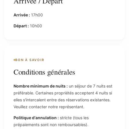
Arrivée / Départ
Arrivée :
17h00
Départ :
10h00
BON À SAVOIR
Conditions générales
Nombre minimum de nuits :
un séjour de 7 nuits est
préférable. Certaines propriétés acceptent 4 nuits si
elles s'intercalent entre des réservations existantes.
Veuillez contacter notre représentant.
Politique d'annulation :
stricte (tous les
prépaiements sont non remboursables).