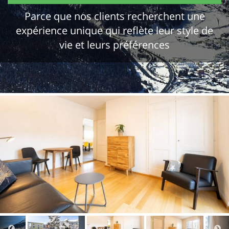
Parce que nos clients recherchent une
expérience unique qui reflète leur style de
vie et leurs préférences