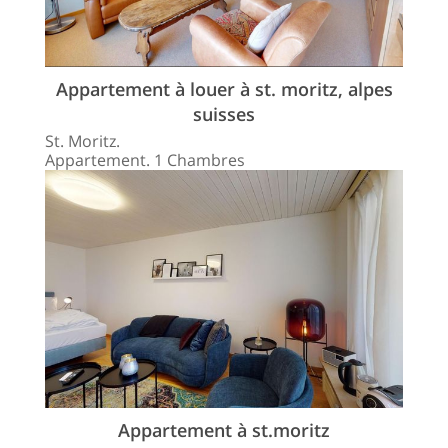
Appartement à louer à st. moritz, alpes
suisses
St. Moritz.
Appartement. 1 Chambres
Appartement à st.moritz