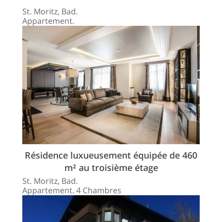
St. Moritz, Bad.
Appartement.
Résidence luxueusement équipée de 460
m² au troisième étage
St. Moritz, Bad.
Appartement. 4 Chambres