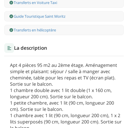
Transferts en Voiture Taxi
Guide Touristique Saint Moritz
Transferts en hélicoptère
La description
Apt 4 pièces 95 m2 au 2ème étage. Aménagement
simple et plaisant: séjour / salle à manger avec
cheminée, table pour les repas et TV (écran plat).
Sortie sur le balcon.
1 chambre double avec 1 lit double (1 x 160 cm,
longueur 200 cm). Sortie sur le balcon.
1 petite chambre, avec 1 lit (90 cm, longueur 200
cm). Sortie sur le balcon.
1 chambre avec 1 lit (90 cm, longueur 200 cm), 1 x 2
lits superposés (90 cm, longueur 200 cm). Sortie sur