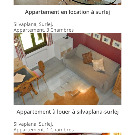
Appartement en location à surlej
Silvaplana, Surlej.
Appartement. 3 Chambres
Appartement à louer à silvaplana-surlej
Silvaplana, Surlej.
Appartement. 1 Chambres