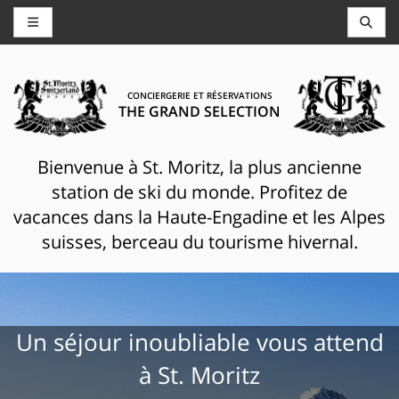
CONCIERGERIE ET RÉSERVATIONS
THE GRAND SELECTION
Bienvenue à St. Moritz, la plus ancienne
station de ski du monde. Profitez de
vacances dans la Haute-Engadine et les Alpes
suisses, berceau du tourisme hivernal.
Un séjour inoubliable vous attend
à St. Moritz