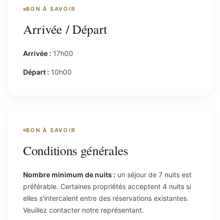
BON À SAVOIR
Arrivée / Départ
Arrivée :
17h00
Départ :
10h00
BON À SAVOIR
Conditions générales
Nombre minimum de nuits :
un séjour de 7 nuits est
préférable. Certaines propriétés acceptent 4 nuits si
elles s'intercalent entre des réservations existantes.
Veuillez contacter notre représentant.