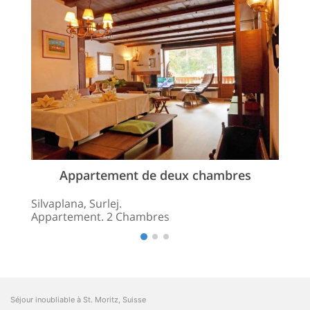
Appartement de deux chambres
Silvaplana, Surlej.
Appartement. 2 Chambres
Séjour inoubliable à St. Moritz, Suisse