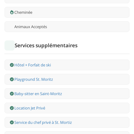
Cheminée
Animaux Acceptés
Services supplémentaires
Hôtel + Forfait de ski
Playground St. Moritz
Baby-sitter en Saint-Moritz
Location Jet Privé
Service du chef privé à St. Mortiz