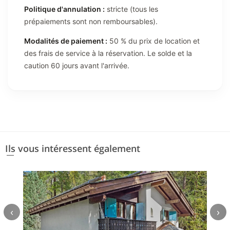
Politique d'annulation :
stricte (tous les
prépaiements sont non remboursables).
Modalités de paiement :
50 % du prix de location et
des frais de service à la réservation. Le solde et la
caution 60 jours avant l'arrivée.
Ils vous intéressent également
‹
›