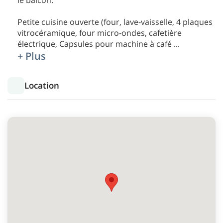
le balcon.
Petite cuisine ouverte (four, lave-vaisselle, 4 plaques
vitrocéramique, four micro-ondes, cafetière
électrique, Capsules pour machine à café
...
+ Plus
Location