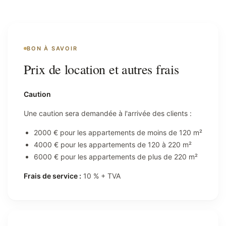
BON À SAVOIR
Prix de location et autres frais
Caution
Une caution sera demandée à l'arrivée des clients :
2000 € pour les appartements de moins de 120 m²
4000 € pour les appartements de 120 à 220 m²
6000 € pour les appartements de plus de 220 m²
Frais de service :
10 % + TVA