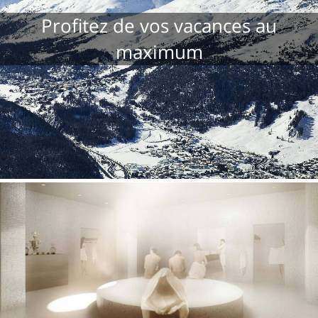
Profitez de vos vacances au
maximum