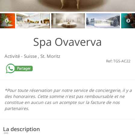
Spa Ovaverva
Activité
-
Suisse
,
St. Moritz
Ref: TGS-AC22
*Pour toute réservation par notre service de conciergerie, il y a
des honoraires. Cette somme n'est pas remboursable et ne
constitue en aucun cas un acompte sur la facture de nos
partenaires.
La description