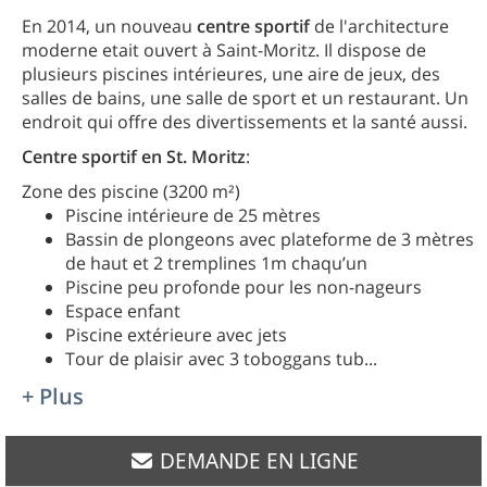
En 2014, un nouveau
centre sportif
de l'architecture
moderne etait ouvert à Saint-Moritz. Il dispose de
plusieurs piscines intérieures, une aire de jeux, des
salles de bains, une salle de sport et un restaurant. Un
endroit qui offre des divertissements et la santé aussi.
Centre sportif en St. Moritz
:
Zone des piscine (3200 m²)
Piscine intérieure de 25 mètres
Bassin de plongeons avec plateforme de 3 mètres
de haut et 2 tremplines 1m chaqu’un
Piscine peu profonde pour les non-nageurs
Espace enfant
Piscine extérieure avec jets
Tour de plaisir avec 3 toboggans tub
...
+ Plus
DEMANDE EN LIGNE