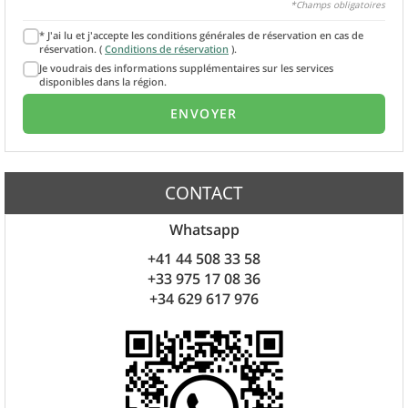
*Champs obligatoires
* J'ai lu et j'accepte les conditions générales de réservation en cas de
réservation. (
Conditions de réservation
).
Je voudrais des informations supplémentaires sur les services
disponibles dans la région.
CONTACT
Whatsapp
+41 44 508 33 58
+33 975 17 08 36
+34 629 617 976