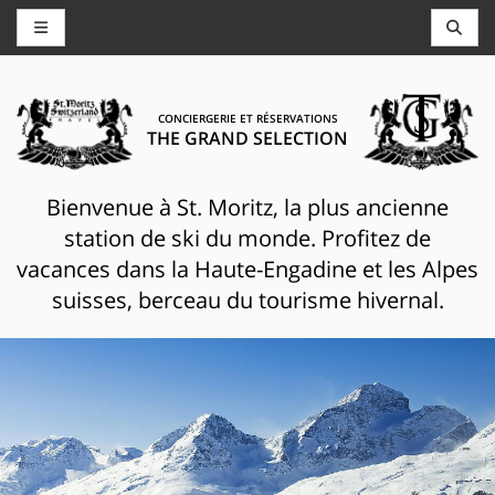
CONCIERGERIE ET RÉSERVATIONS
THE GRAND SELECTION
Bienvenue à St. Moritz, la plus ancienne
station de ski du monde. Profitez de
vacances dans la Haute-Engadine et les Alpes
suisses, berceau du tourisme hivernal.